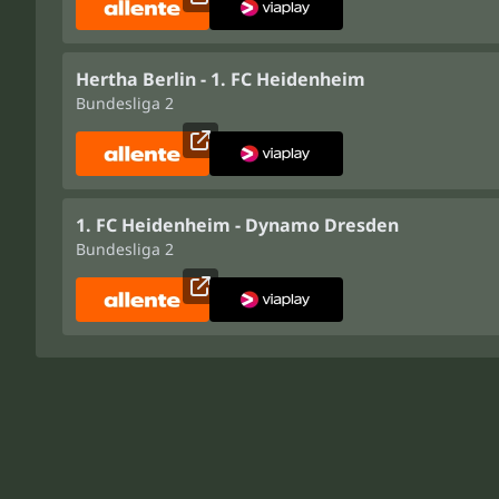
Hertha Berlin - 1. FC Heidenheim
Bundesliga 2
1. FC Heidenheim - Dynamo Dresden
Bundesliga 2