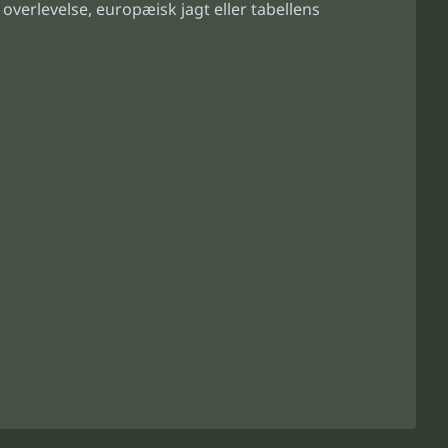
verlevelse, europæisk jagt eller tabellens