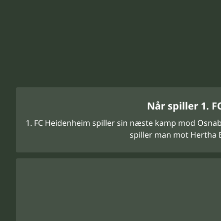
Når spiller 1.
1. FC Heidenheim spiller sin næste kamp mod Osnabrü
spiller man mot Hertha