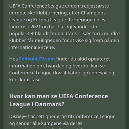
UEFA Conference League er den tredjestørste
europæiske klubturnering, efter Champions
League og Europa League. Turneringen blev
lanceret i 2021 og har hurtigt vundet stor
popularitet blandt fodboldfans – især fordi mindre
klubber får muligheden for at vise sig frem på den
internationale scene.
Hos
Fodbold-TV.com
finder du altid opdateret
information om, hvordan og hvor du kan se
Conference League i kvalifikation, gruppespil og
knockout-fase.
Hvor kan man se UEFA Conference
League i Danmark?
Disney+ har rettighederne til Conference League
og sender alle kampene via deres