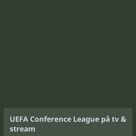
UEFA Conference League på tv &
stream