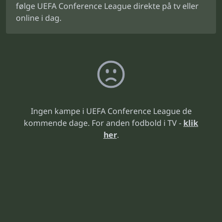
følge UEFA Conference League direkte på tv eller
online i dag.
Ingen kampe i UEFA Conference League de
kommende dage. For anden fodbold i TV -
klik
her
.