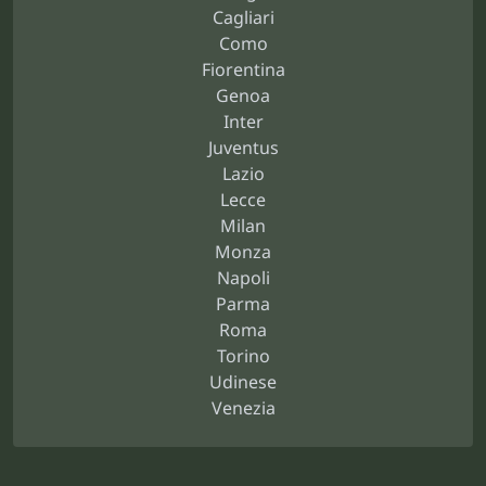
Cagliari
Como
Fiorentina
Genoa
Inter
Juventus
Lazio
Lecce
Milan
Monza
Napoli
Parma
Roma
Torino
Udinese
Venezia