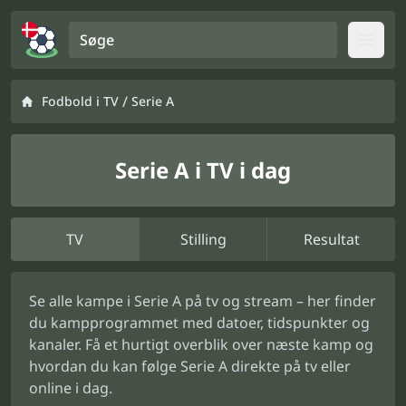
Søge
Open
/
Fodbold i TV
Serie A
Serie A i TV i dag
TV
Stilling
Resultat
Se alle kampe i Serie A på tv og stream – her finder
du kampprogrammet med datoer, tidspunkter og
kanaler. Få et hurtigt overblik over næste kamp og
hvordan du kan følge Serie A direkte på tv eller
online i dag.