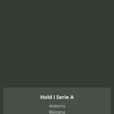
Hold i Serie A
Atalanta
Bologna