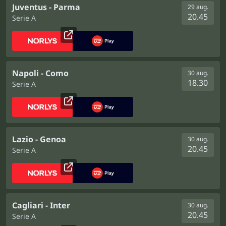
Juventus - Parma
29 aug.
20.45
Serie A
Napoli - Como
30 aug.
18.30
Serie A
Lazio - Genoa
30 aug.
20.45
Serie A
Cagliari - Inter
30 aug.
20.45
Serie A