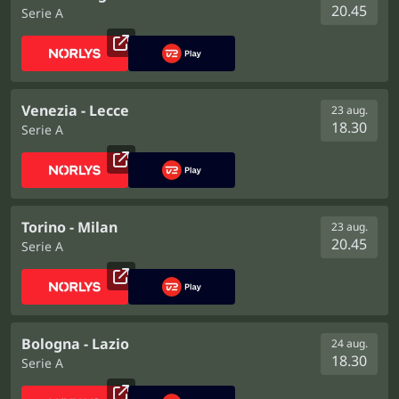
20.45
Serie A
Venezia - Lecce
23 aug.
18.30
Serie A
Torino - Milan
23 aug.
20.45
Serie A
Bologna - Lazio
24 aug.
18.30
Serie A