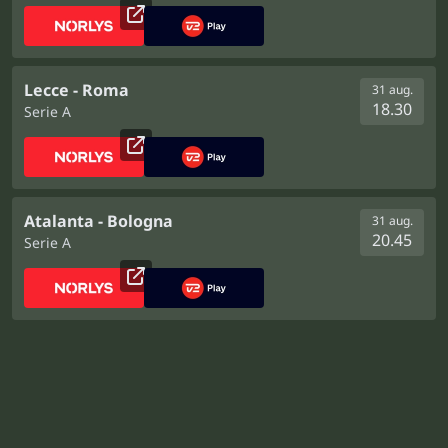
Lecce - Roma
31 aug.
18.30
Serie A
Atalanta - Bologna
31 aug.
20.45
Serie A