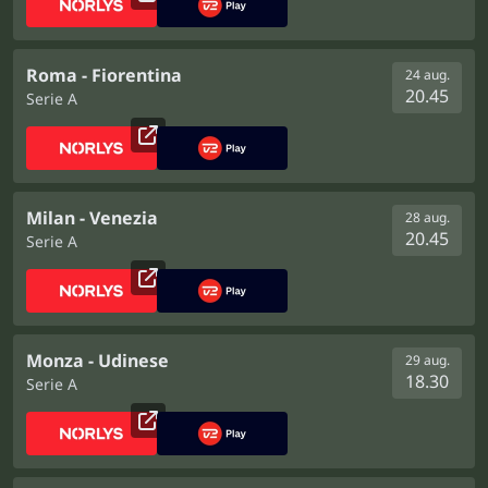
Roma - Fiorentina
24 aug.
20.45
Serie A
Milan - Venezia
28 aug.
20.45
Serie A
Monza - Udinese
29 aug.
18.30
Serie A