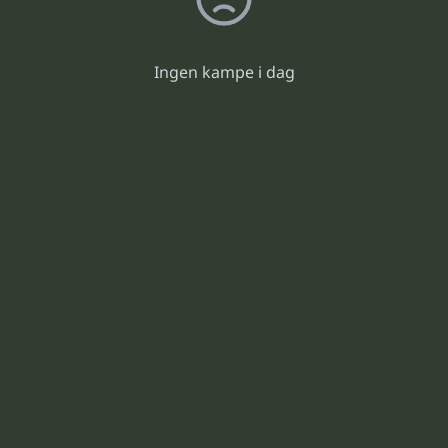
Ingen kampe i dag