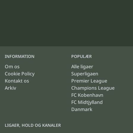
INFORMATION
POPULÆR
Om os
Alle ligaer
Cookie Policy
Superligaen
Kontakt os
Premier League
Arkiv
Champions League
FC Kobenhavn
FC Midtjylland
Danmark
LIGAER, HOLD OG KANALER