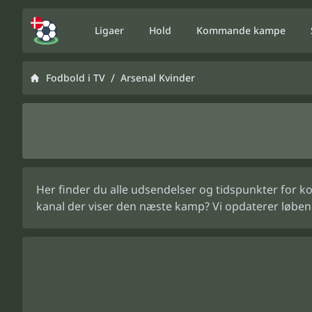
Ligaer
Hold
Kommande kampe
/
Fodbold i TV
Arsenal Kvinder
Her finder du alle udsendelser og tidspunkter for ko
kanal der viser den næste kamp? Vi opdaterer løben