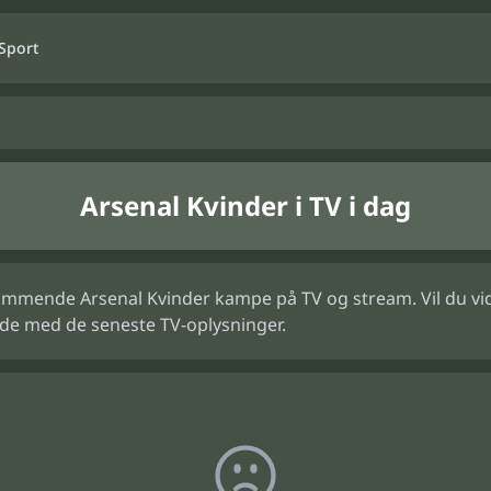
Sport
Arsenal Kvinder i TV i dag
mmende Arsenal Kvinder kampe på TV og stream. Vil du vide, 
de med de seneste TV-oplysninger.