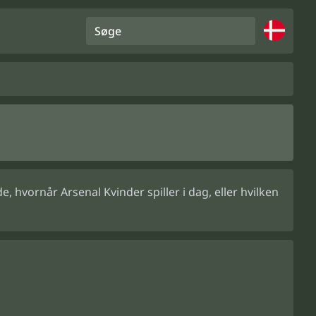
Søge
hvornår Arsenal Kvinder spiller i dag, eller hvilken