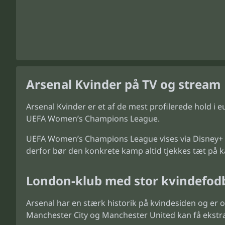
Arsenal Kvinder på TV og stream
Arsenal Kvinder er et af de mest profilerede hold i
UEFA Women’s Champions League.
UEFA Women’s Champions League vises via Disney+ i 
derfor bør den konkrete kamp altid tjekkes tæt på
London-klub med stor kvindefodb
Arsenal har en stærk historik på kvindesiden og er
Manchester City og Manchester United kan få ekstra