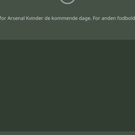
or Arsenal Kvinder de kommende dage. For anden fodbold 