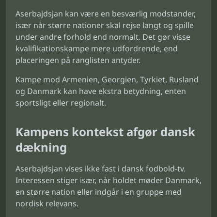
Aserbajdsjan kan være en besværlig modstander,
især når større nationer skal rejse langt og spille
under andre forhold end normalt. Det gør visse
kvalifikationskampe mere udfordrende, end
placeringen på ranglisten antyder.
Kampe mod Armenien, Georgien, Tyrkiet, Rusland
og Danmark kan have ekstra betydning, enten
sportsligt eller regionalt.
Kampens kontekst afgør dansk
dækning
Aserbajdsjan vises ikke fast i dansk fodbold-tv.
Interessen stiger især, når holdet møder Danmark,
en større nation eller indgår i en gruppe med
nordisk relevans.