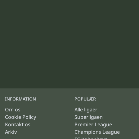
INFORMATION
POPULÆR
Om os
Alle ligaer
Cookie Policy
Superligaen
Kontakt os
Premier League
Arkiv
Champions League