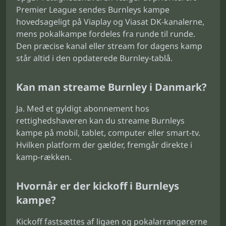
Premier League sendes Burnleys kampe
hovedsageligt på Viaplay og Viasat DK-kanalerne,
mens pokalkampe fordeles fra runde til runde.
Den præcise kanal eller stream for dagens kamp
står altid i den opdaterede Burnley-tablå.
Kan man streame Burnley i Danmark?
Ja. Med et gyldigt abonnement hos
rettighedshaveren kan du streame Burnleys
kampe på mobil, tablet, computer eller smart-tv.
Hvilken platform der gælder, fremgår direkte i
kamp-rækken.
Hvornår er der kickoff i Burnleys
kampe?
Kickoff fastsættes af ligaen og pokalarrangørerne