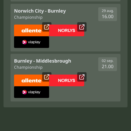
Norwich City - Burnley
29 aug.
16.00
Championship
Burnley - Middlesbrough
02 sep.
21.00
Championship