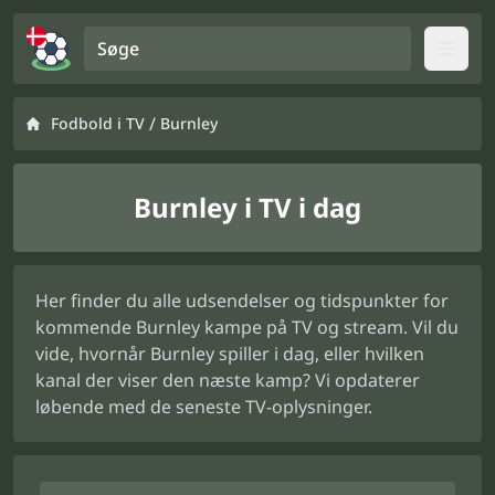
Søge
Open
/
Fodbold i TV
Burnley
Burnley i TV i dag
Her finder du alle udsendelser og tidspunkter for
kommende Burnley kampe på TV og stream. Vil du
vide, hvornår Burnley spiller i dag, eller hvilken
kanal der viser den næste kamp? Vi opdaterer
løbende med de seneste TV-oplysninger.