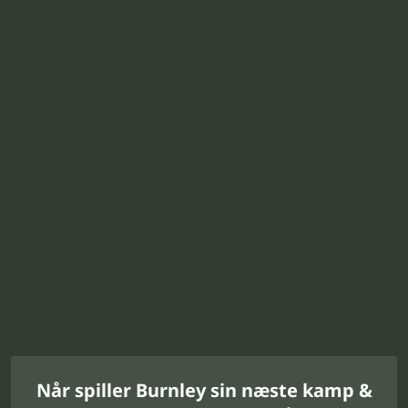
Når spiller Burnley sin næste kamp &