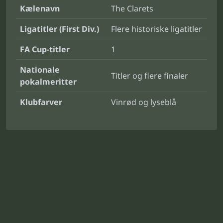
Kælenavn
The Clarets
Ligatitler (First Div.)
Flere historiske ligatitler
FA Cup-titler
1
Nationale
Titler og flere finaler
pokalmeritter
Klubfarver
Vinrød og lyseblå