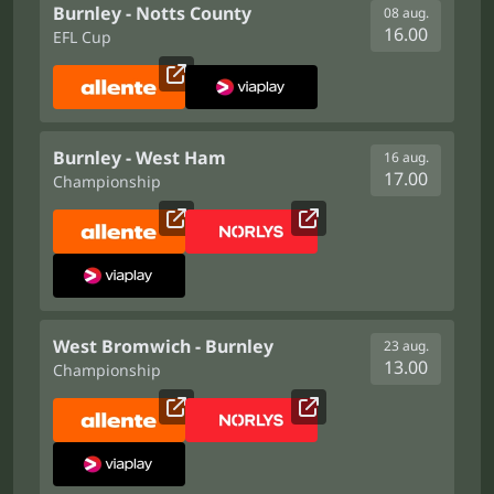
Burnley - Notts County
08 aug.
16.00
EFL Cup
Burnley - West Ham
16 aug.
17.00
Championship
West Bromwich - Burnley
23 aug.
13.00
Championship