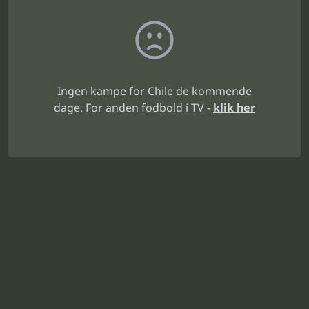
Ingen kampe for Chile de kommende
dage. For anden fodbold i TV -
klik her