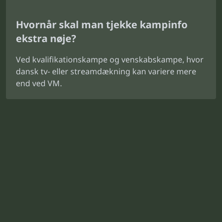
Hvornår skal man tjekke kampinfo
ekstra nøje?
Ved kvalifikationskampe og venskabskampe, hvor
dansk tv- eller streamdækning kan variere mere
end ved VM.