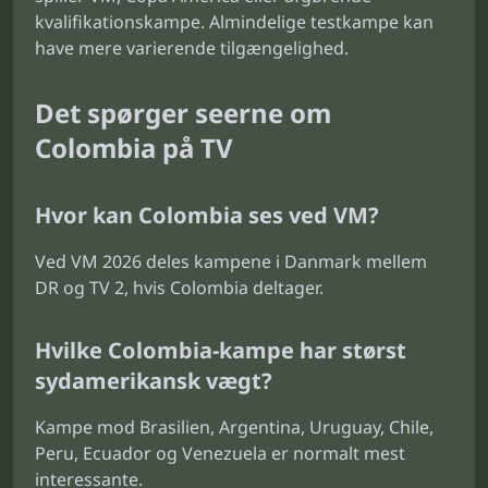
kvalifikationskampe. Almindelige testkampe kan
have mere varierende tilgængelighed.
Det spørger seerne om
Colombia på TV
Hvor kan Colombia ses ved VM?
Ved VM 2026 deles kampene i Danmark mellem
DR og TV 2, hvis Colombia deltager.
Hvilke Colombia-kampe har størst
sydamerikansk vægt?
Kampe mod Brasilien, Argentina, Uruguay, Chile,
Peru, Ecuador og Venezuela er normalt mest
interessante.