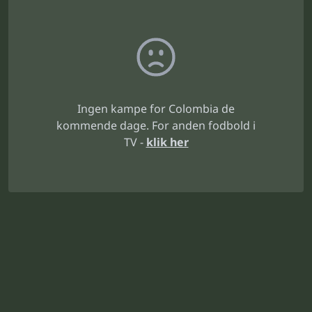
Ingen kampe for Colombia de
kommende dage. For anden fodbold i
TV -
klik her