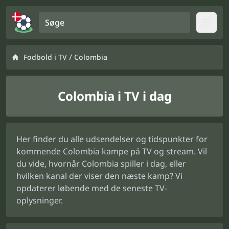
Søge
Open
/
Fodbold i TV
Colombia
Colombia i TV i dag
Her finder du alle udsendelser og tidspunkter for
kommende Colombia kampe på TV og stream. Vil
du vide, hvornår Colombia spiller i dag, eller
hvilken kanal der viser den næste kamp? Vi
opdaterer løbende med de seneste TV-
oplysninger.