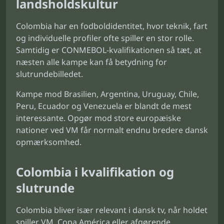
landsholdskultur
Colombia har en fodboldidentitet, hvor teknik, fart
og individuelle profiler ofte spiller en stor rolle.
Samtidig er CONMEBOL-kvalifikationen så tæt, at
næsten alle kampe kan få betydning for
slutrundebilledet.
Kampe mod Brasilien, Argentina, Uruguay, Chile,
Peru, Ecuador og Venezuela er blandt de mest
interessante. Opgør mod store europæiske
nationer ved VM får normalt endnu bredere dansk
opmærksomhed.
Colombia i kvalifikation og
slutrunde
Colombia bliver især relevant i dansk tv, når holdet
spiller VM, Copa América eller afgørende