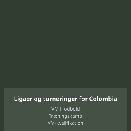
Ligaer og turneringer for Colombia
VM i fodbold
Træningskamp
VM-kvalifikation