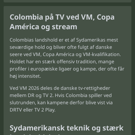
Colombia på TV ved VM, Copa
América og stream
Colombias landshold er et af Sydamerikas mest
seværdige hold og bliver ofte fulgt af danske
seere ved VM, Copa América og VM-kvalifikation.
Holdet har en stærk offensiv tradition, mange
profiler i europæiske ligaer og kampe, der ofte får
høj intensitet.
Ved VM 2026 deles de danske tv-rettigheder
mellem DR og TV 2. Hvis Colombia spiller ved
slutrunden, kan kampene derfor blive vist via
DRTV eller TV 2 Play.
Sydamerikansk teknik og stærk