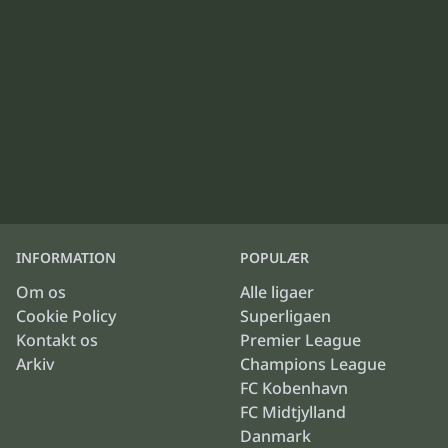
INFORMATION
POPULÆR
Om os
Alle ligaer
Cookie Policy
Superligaen
Kontakt os
Premier League
Arkiv
Champions League
FC Kobenhavn
FC Midtjylland
Danmark