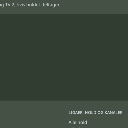
TV 2, hvis holdet deltager.
LIGAER, HOLD OG KANALER
Alle hold