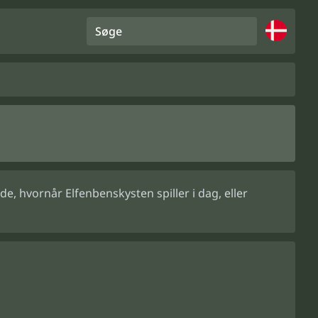
Søge
, hvornår Elfenbenskysten spiller i dag, eller