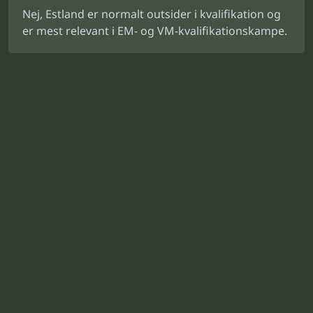
Nej, Estland er normalt outsider i kvalifikation og
er mest relevant i EM- og VM-kvalifikationskampe.