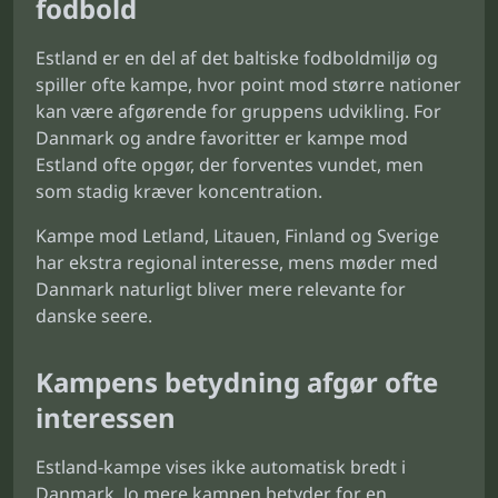
fodbold
Estland er en del af det baltiske fodboldmiljø og
spiller ofte kampe, hvor point mod større nationer
kan være afgørende for gruppens udvikling. For
Danmark og andre favoritter er kampe mod
Estland ofte opgør, der forventes vundet, men
som stadig kræver koncentration.
Kampe mod Letland, Litauen, Finland og Sverige
har ekstra regional interesse, mens møder med
Danmark naturligt bliver mere relevante for
danske seere.
Kampens betydning afgør ofte
interessen
Estland-kampe vises ikke automatisk bredt i
Danmark. Jo mere kampen betyder for en