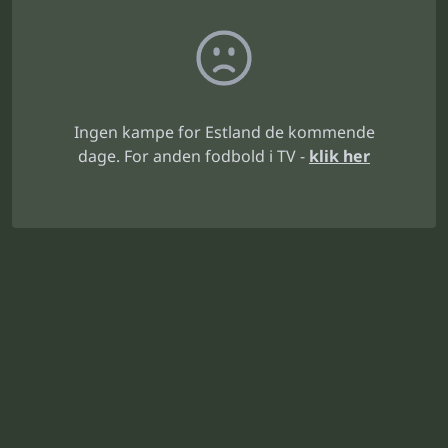
Ingen kampe for Estland de kommende
dage. For anden fodbold i TV -
klik her