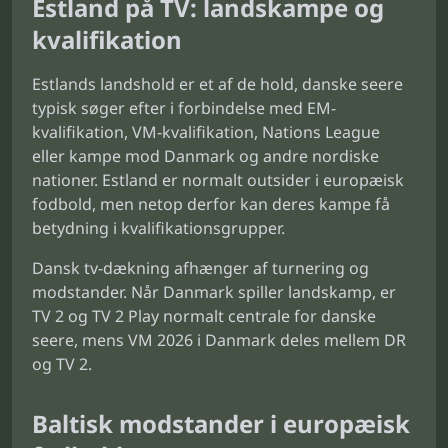
Estland på TV: landskampe og
kvalifikation
Estlands landshold er et af de hold, danske seere
typisk søger efter i forbindelse med EM-
kvalifikation, VM-kvalifikation, Nations League
eller kampe mod Danmark og andre nordiske
nationer. Estland er normalt outsider i europæisk
fodbold, men netop derfor kan deres kampe få
betydning i kvalifikationsgrupper.
Dansk tv-dækning afhænger af turnering og
modstander. Når Danmark spiller landskamp, er
TV 2 og TV 2 Play normalt centrale for danske
seere, mens VM 2026 i Danmark deles mellem DR
og TV 2.
Baltisk modstander i europæisk