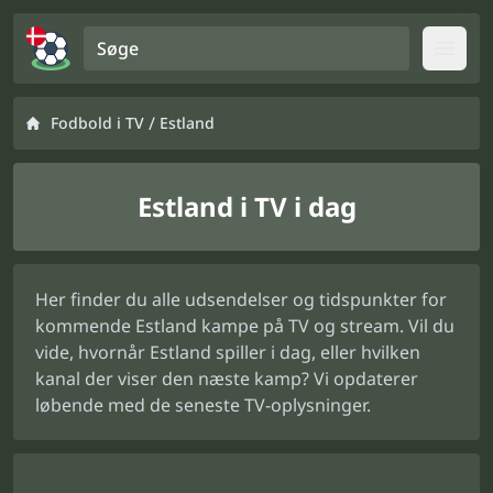
Søge
Open
/
Fodbold i TV
Estland
Estland i TV i dag
Her finder du alle udsendelser og tidspunkter for
kommende Estland kampe på TV og stream. Vil du
vide, hvornår Estland spiller i dag, eller hvilken
kanal der viser den næste kamp? Vi opdaterer
løbende med de seneste TV-oplysninger.