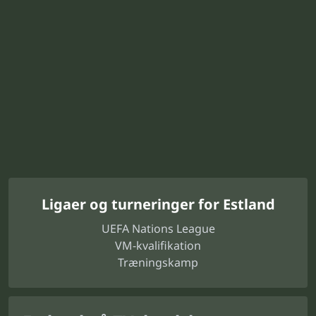
Ligaer og turneringer for Estland
UEFA Nations League
VM-kvalifikation
Træningskamp