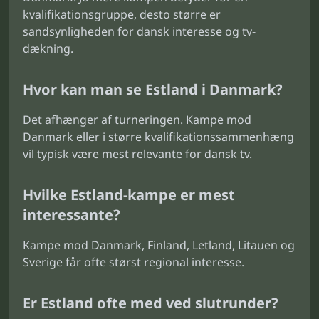
kvalifikationsgruppe, desto større er
sandsynligheden for dansk interesse og tv-
dækning.
Hvor kan man se Estland i Danmark?
Det afhænger af turneringen. Kampe mod
Danmark eller i større kvalifikationssammenhæng
vil typisk være mest relevante for dansk tv.
Hvilke Estland-kampe er mest
interessante?
Kampe mod Danmark, Finland, Letland, Litauen og
Sverige får ofte størst regional interesse.
Er Estland ofte med ved slutrunder?