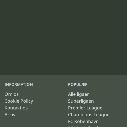
INFORMATION
POPULÆR
Om os
Alle ligaer
Cookie Policy
Superligaen
Kontakt os
Premier League
Arkiv
Champions League
FC Kobenhavn