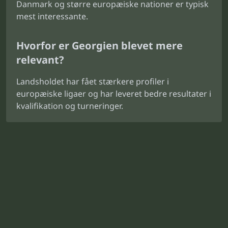
Danmark og større europæiske nationer er typisk
mest interessante.
Hvorfor er Georgien blevet mere
relevant?
Landsholdet har fået stærkere profiler i
europæiske ligaer og har leveret bedre resultater i
kvalifikation og turneringer.