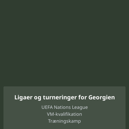
Ligaer og turneringer for Georgien
UEFA Nations League
VM-kvalifikation
Træningskamp