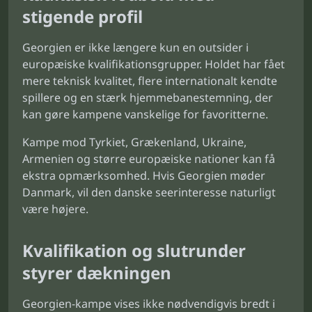
stigende profil
Georgien er ikke længere kun en outsider i
europæiske kvalifikationsgrupper. Holdet har fået
mere teknisk kvalitet, flere internationalt kendte
spillere og en stærk hjemmebanestemning, der
kan gøre kampene vanskelige for favoritterne.
Kampe mod Tyrkiet, Grækenland, Ukraine,
Armenien og større europæiske nationer kan få
ekstra opmærksomhed. Hvis Georgien møder
Danmark, vil den danske seerinteresse naturligt
være højere.
Kvalifikation og slutrunder
styrer dækningen
Georgien-kampe vises ikke nødvendigvis bredt i