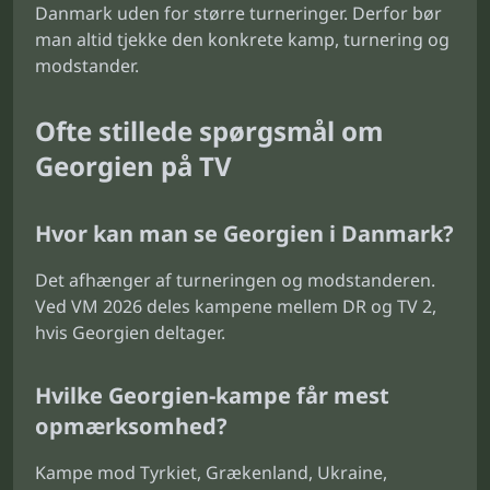
Danmark uden for større turneringer. Derfor bør
man altid tjekke den konkrete kamp, turnering og
modstander.
Ofte stillede spørgsmål om
Georgien på TV
Hvor kan man se Georgien i Danmark?
Det afhænger af turneringen og modstanderen.
Ved VM 2026 deles kampene mellem DR og TV 2,
hvis Georgien deltager.
Hvilke Georgien-kampe får mest
opmærksomhed?
Kampe mod Tyrkiet, Grækenland, Ukraine,