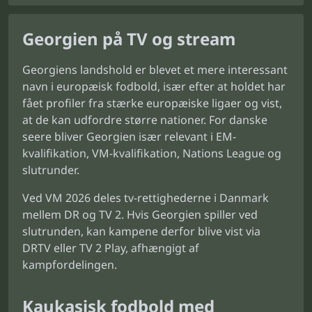
Georgien på TV og stream
Georgiens landshold er blevet et mere interessant
navn i europæisk fodbold, især efter at holdet har
fået profiler fra stærke europæiske ligaer og vist,
at de kan udfordre større nationer. For danske
seere bliver Georgien især relevant i EM-
kvalifikation, VM-kvalifikation, Nations League og
slutrunder.
Ved VM 2026 deles tv-rettighederne i Danmark
mellem DR og TV 2. Hvis Georgien spiller ved
slutrunden, kan kampene derfor blive vist via
DRTV eller TV 2 Play, afhængigt af
kampfordelingen.
Kaukasisk fodbold med