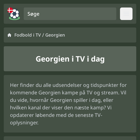
Søge
Open
/
Fodbold i TV
Georgien
Georgien i TV i dag
Her finder du alle udsendelser og tidspunkter for
kommende Georgien kampe på TV og stream. Vil
du vide, hvornår Georgien spiller i dag, eller
hvilken kanal der viser den næste kamp? Vi
opdaterer løbende med de seneste TV-
oplysninger.