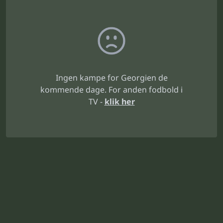
Ingen kampe for Georgien de
kommende dage. For anden fodbold i
TV -
klik her