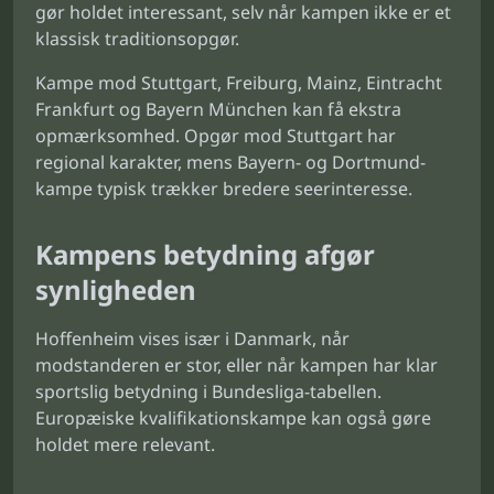
gør holdet interessant, selv når kampen ikke er et
klassisk traditionsopgør.
Kampe mod Stuttgart, Freiburg, Mainz, Eintracht
Frankfurt og Bayern München kan få ekstra
opmærksomhed. Opgør mod Stuttgart har
regional karakter, mens Bayern- og Dortmund-
kampe typisk trækker bredere seerinteresse.
Kampens betydning afgør
synligheden
Hoffenheim vises især i Danmark, når
modstanderen er stor, eller når kampen har klar
sportslig betydning i Bundesliga-tabellen.
Europæiske kvalifikationskampe kan også gøre
holdet mere relevant.