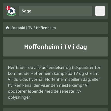
Søge
Open
/
Fodbold i TV
Hoffenheim
Hoffenheim i TV i dag
Her finder du alle udsendelser og tidspunkter for
kommende Hoffenheim kampe på TV og stream.
Vil du vide, hvornår Hoffenheim spiller i dag, eller
hvilken kanal der viser den næste kamp? Vi
opdaterer løbende med de seneste TV-
oplysninger.