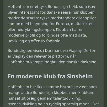
Hoffenheim er et tysk Bundesliga-hold, som især
bliver interessant for danske seere, når klubben
møder de største tyske modstandere eller spiller
kampe med betydning for Europa, midterfeltet
eller nedrykningskampen. Klubben har en
moderne profil og forbindes ofte med data,
udvikling og offensiv fodbold.
Bundesligaen vises i Danmark via Viaplay. Derfor
er Viaplay den relevante platform, når
Hoffenheim-kampe indgår i den danske dækning.
En moderne klub fra Sinsheim
Hoffenheim har ikke samme historiske vægt som
mange ældre Bundesliga-klubber, men klubben
har sat sit præg gennem talentudvikling,
trænerudvikling og en tydelig sportslig model. Det