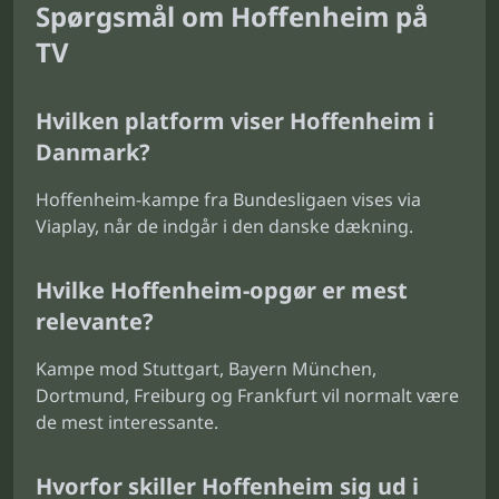
Spørgsmål om Hoffenheim på
TV
Hvilken platform viser Hoffenheim i
Danmark?
Hoffenheim-kampe fra Bundesligaen vises via
Viaplay, når de indgår i den danske dækning.
Hvilke Hoffenheim-opgør er mest
relevante?
Kampe mod Stuttgart, Bayern München,
Dortmund, Freiburg og Frankfurt vil normalt være
de mest interessante.
Hvorfor skiller Hoffenheim sig ud i