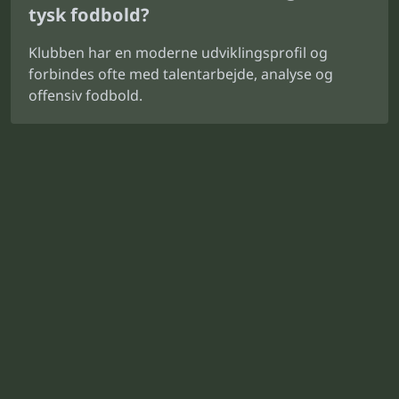
tysk fodbold?
Klubben har en moderne udviklingsprofil og
forbindes ofte med talentarbejde, analyse og
offensiv fodbold.