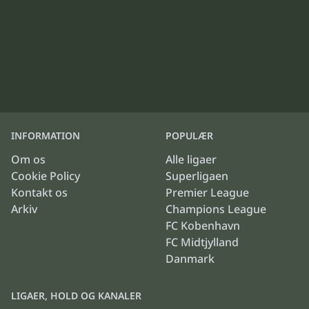
INFORMATION
POPULÆR
Om os
Alle ligaer
Cookie Policy
Superligaen
Kontakt os
Premier League
Arkiv
Champions League
FC Kobenhavn
FC Midtjylland
Danmark
LIGAER, HOLD OG KANALER