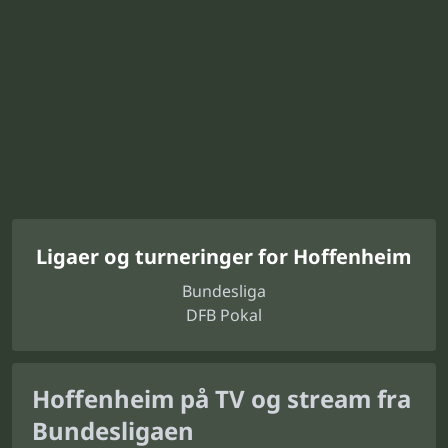
Ligaer og turneringer for Hoffenheim
Bundesliga
DFB Pokal
Hoffenheim på TV og stream fra
Bundesligaen