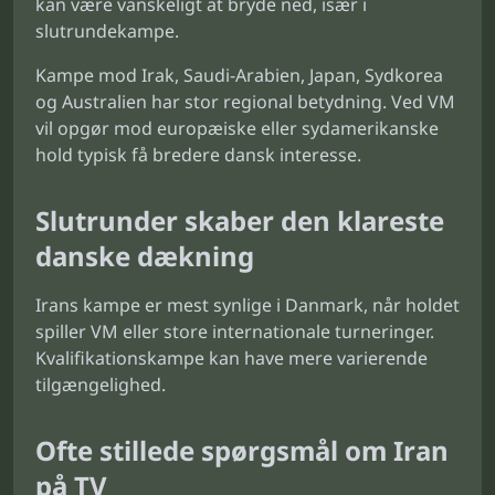
kan være vanskeligt at bryde ned, især i
slutrundekampe.
Kampe mod Irak, Saudi-Arabien, Japan, Sydkorea
og Australien har stor regional betydning. Ved VM
vil opgør mod europæiske eller sydamerikanske
hold typisk få bredere dansk interesse.
Slutrunder skaber den klareste
danske dækning
Irans kampe er mest synlige i Danmark, når holdet
spiller VM eller store internationale turneringer.
Kvalifikationskampe kan have mere varierende
tilgængelighed.
Ofte stillede spørgsmål om Iran
på TV