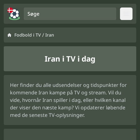
Søge
Open
/
Fodbold i TV
Iran
Iran i TV i dag
Her finder du alle udsendelser og tidspunkter for
kommende Iran kampe på TV og stream. Vil du
vide, hvornår Iran spiller i dag, eller hvilken kanal
der viser den næste kamp? Vi opdaterer løbende
med de seneste TV-oplysninger.