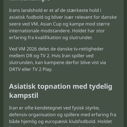
Irans landshold er et af de stærkeste hold i
asiatisk fodbold og bliver især relevant for danske
seere ved VM, Asian Cup og kampe mod større
internationale modstandere. Holdet har stor
erfaring fra kvalifikation og slutrunder.
Ved VM 2026 deles de danske tv-rettigheder
mellem DR og TV 2. Hvis Iran spiller ved
slutrunden, kan kampene derfor blive vist via
DRTV eller TV 2 Play.
Asiatisk topnation med tydelig
kampstil
Iran er ofte kendetegnet ved fysisk styrke,
defensiv organisation og spillere med erfaring fra
både hjemlig og europæisk klubfodbold. Holdet