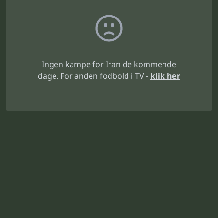
Ingen kampe for Iran de kommende
dage. For anden fodbold i TV -
klik her