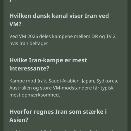
Hvilken dansk kanal viser Iran ved
VM?
Ved VM 2026 deles kampene mellem DR og TV 2,
hvis Iran deltager.
Hvilke Iran-kampe er mest
interessante?
Kampe mod Irak, Saudi-Arabien, Japan, Sydkorea,
Australien og store VM-modstandere får typisk
mest opmærksomhed.
Hvorfor regnes Iran som stærke i
Asien?