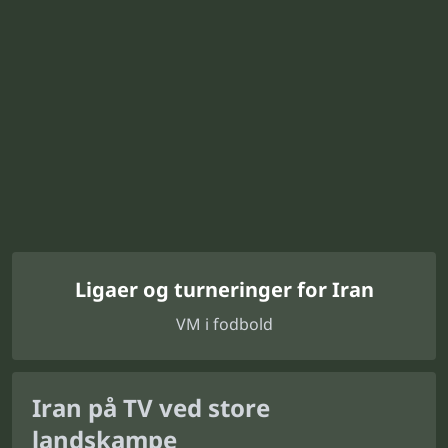
Ligaer og turneringer for Iran
VM i fodbold
Iran på TV ved store
landskampe