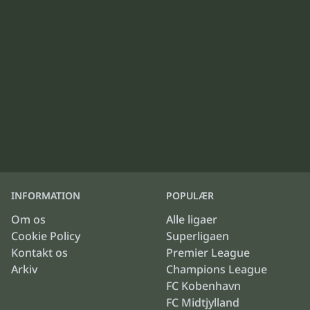
INFORMATION
POPULÆR
Om os
Alle ligaer
Cookie Policy
Superligaen
Kontakt os
Premier League
Arkiv
Champions League
FC Kobenhavn
FC Midtjylland