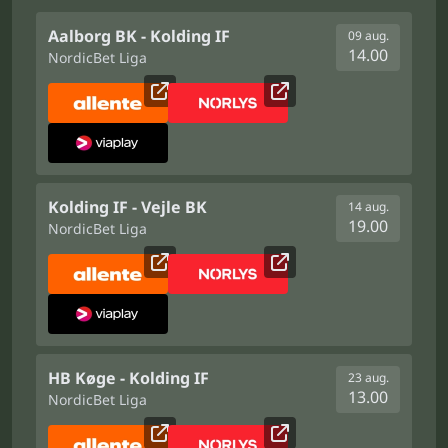
Aalborg BK - Kolding IF
09 aug.
14.00
NordicBet Liga
Kolding IF - Vejle BK
14 aug.
19.00
NordicBet Liga
HB Køge - Kolding IF
23 aug.
13.00
NordicBet Liga