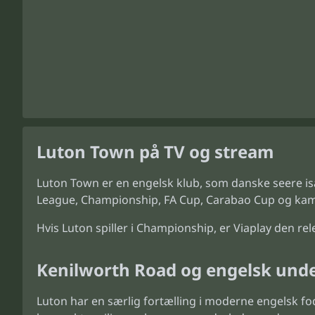
Luton Town på TV og stream
Luton Town er en engelsk klub, som danske seere is
League, Championship, FA Cup, Carabao Cup og kamp
Hvis Luton spiller i Championship, er Viaplay den 
Kenilworth Road og engelsk und
Luton har en særlig fortælling i moderne engelsk fo