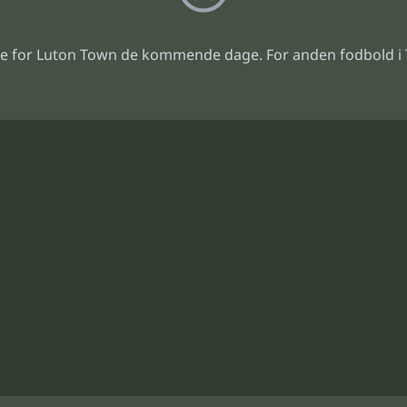
 for Luton Town de kommende dage. For anden fodbold i 