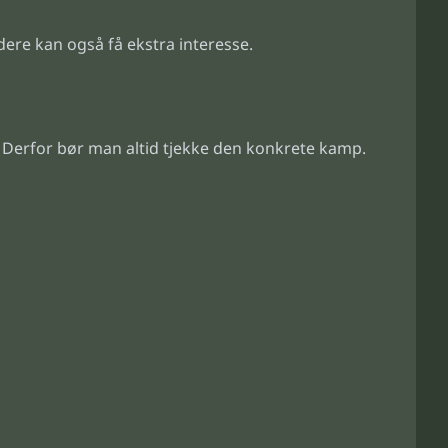
re kan også få ekstra interesse.
 Derfor bør man altid tjekke den konkrete kamp.