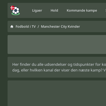
Ligaer
Hold
Kommande kampe
/
Fodbold i TV
Manchester City Kvinder
Her finder du alle udsendelser og tidspunkter for k
dag, eller hvilken kanal der viser den næste kamp? 