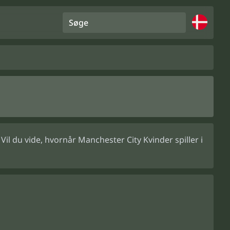
Søge
l du vide, hvornår Manchester City Kvinder spiller i