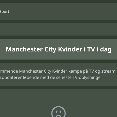
Sport
Manchester City Kvinder i TV i dag
ommende Manchester City Kvinder kampe på TV og stream. Vi
Vi opdaterer løbende med de seneste TV-oplysninger.