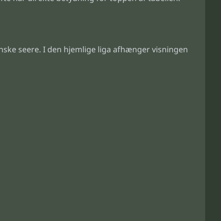
ske seere. I den hjemlige liga afhænger visningen