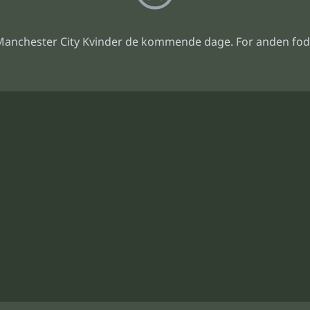
anchester City Kvinder de kommende dage. For anden fodb