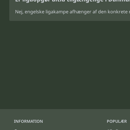
Nej, engelske ligakampe afhænger af den konkrete
INFORMATION
POPULÆR