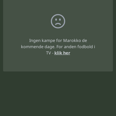
Ingen kampe for Marokko de
kommende dage. For anden fodbold i
TV -
klik her