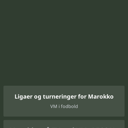
Ligaer og turneringer for Marokko
VM i fodbold