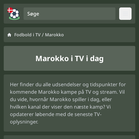
Søge
Open
/
Fodbold i TV
Marokko
Marokko i TV i dag
Her finder du alle udsendelser og tidspunkter for
kommende Marokko kampe på TV og stream. Vil
du vide, hvornår Marokko spiller i dag, eller
hvilken kanal der viser den næste kamp? Vi
opdaterer løbende med de seneste TV-
oplysninger.