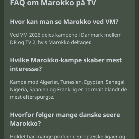
FAQ om Marokko på TV
Hvor kan man se Marokko ved VM?
Ved VM 2026 deles kampene i Danmark mellem
DR og TV 2, hvis Marokko deltager.
Hvilke Marokko-kampe skaber mest
interesse?
Kampe mod Algeriet, Tunesien, Egypten, Senegal,
Nigeria, Spanien og Frankrig er normalt blandt de
mest efterspurgte.
Hvorfor følger mange danske seere
Marokko?
Holdet har mange profiler i europæiske ligaer og