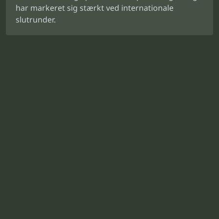
har markeret sig stærkt ved internationale
slutrunder.