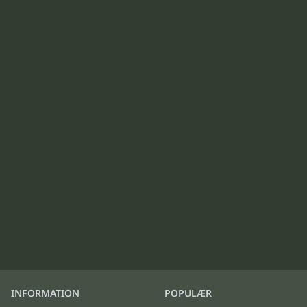
INFORMATION
POPULÆR