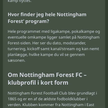
kamp flyttes.
Hvor finder jeg hele Nottingham
Forest’ program?
Hele programmet med ligakampe, pokalkampe og
eventuelle omkampe ligger samlet på Nottingham
Forest-siden. Her ser du dato, modstander,
turnering, kickoff samt kanal/stream og kan nemt
planlægge, hvilke kampe du vil se gennem
sæsonen.
Om Nottingham Forest FC –
klubprofil i kort form
Nottingham Forest Football Club blev grundlagt i
1865 og er en af de ældste fodboldklubber i
verden. Klubben kommer fra Nottingham i East