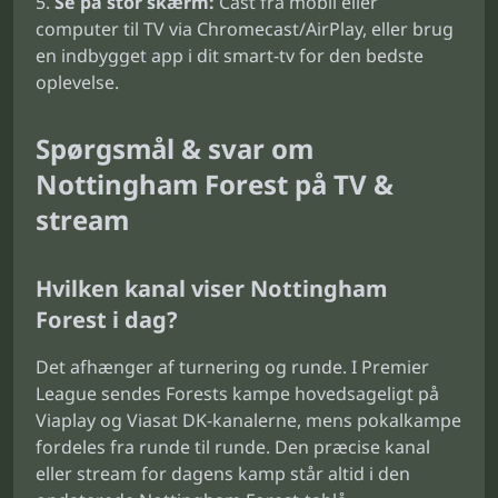
Se på stor skærm:
Cast fra mobil eller
computer til TV via Chromecast/AirPlay, eller brug
en indbygget app i dit smart-tv for den bedste
oplevelse.
Spørgsmål & svar om
Nottingham Forest på TV &
stream
Hvilken kanal viser Nottingham
Forest i dag?
Det afhænger af turnering og runde. I Premier
League sendes Forests kampe hovedsageligt på
Viaplay og Viasat DK-kanalerne, mens pokalkampe
fordeles fra runde til runde. Den præcise kanal
eller stream for dagens kamp står altid i den