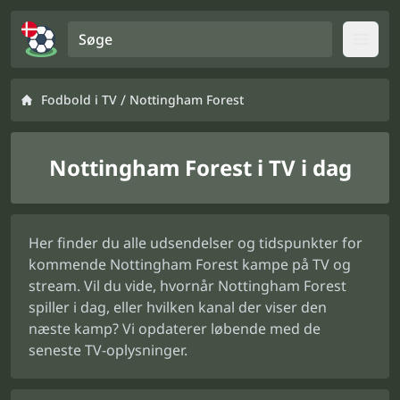
Søge
Open
/
Fodbold i TV
Nottingham Forest
Nottingham Forest i TV i dag
Her finder du alle udsendelser og tidspunkter for
kommende Nottingham Forest kampe på TV og
stream. Vil du vide, hvornår Nottingham Forest
spiller i dag, eller hvilken kanal der viser den
næste kamp? Vi opdaterer løbende med de
seneste TV-oplysninger.