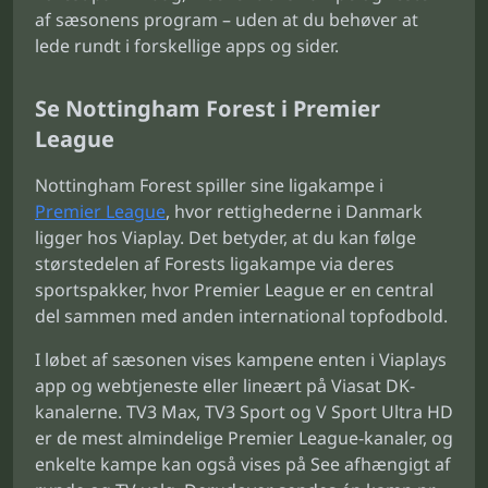
af sæsonens program – uden at du behøver at
lede rundt i forskellige apps og sider.
Se Nottingham Forest i Premier
League
Nottingham Forest spiller sine ligakampe i
Premier League
, hvor rettighederne i Danmark
ligger hos Viaplay. Det betyder, at du kan følge
størstedelen af Forests ligakampe via deres
sportspakker, hvor Premier League er en central
del sammen med anden international topfodbold.
I løbet af sæsonen vises kampene enten i Viaplays
app og webtjeneste eller lineært på Viasat DK-
kanalerne. TV3 Max, TV3 Sport og V Sport Ultra HD
er de mest almindelige Premier League-kanaler, og
enkelte kampe kan også vises på See afhængigt af