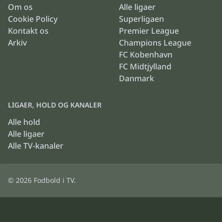
Om os
Alle ligaer
Cookie Policy
Superligaen
Kontakt os
Premier League
Arkiv
Champions League
FC Kobenhavn
FC Midtjylland
Danmark
LIGAER, HOLD OG KANALER
Alle hold
Alle ligaer
Alle TV-kanaler
© 2026
Fodbold i TV
.