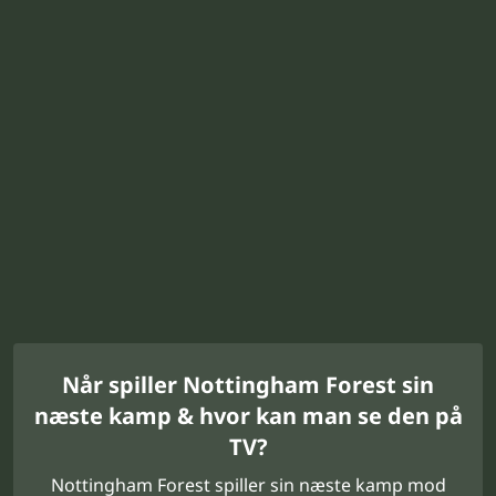
Når spiller Nottingham Forest sin
næste kamp & hvor kan man se den på
TV?
Nottingham Forest spiller sin næste kamp mod