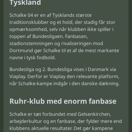
Tyskland
Schalke 04 er en af Tysklands største
traditionsklubber og et hold, der stadig får stor
opmærksomhed, selv når klubben ikke spiller i
toppen af Bundesligaen. Fanbasen,
stadionstemningen og rivaliseringen mod
Dortmund gør Schalke til et af de mest markante
navne i tysk fodbold.
Bundesliga og 2. Bundesliga vises i Danmark via
Viaplay. Derfor er Viaplay den relevante platform,
når Schalke-kampe indgår i den danske dækning.
Ruhr-klub med enorm fanbase
Schalke er tæt forbundet med Gelsenkirchen,
arbejderkultur og en fanbase, der fylder mere end
klubbens aktuelle resultater. Det gør kampene