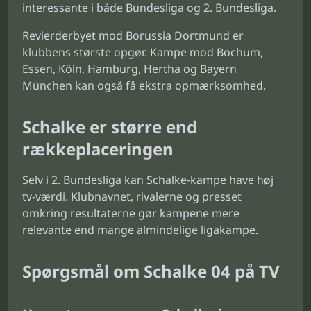
interessante i både Bundesliga og 2. Bundesliga.
Revierderbyet mod Borussia Dortmund er
klubbens største opgør. Kampe mod Bochum,
Essen, Köln, Hamburg, Hertha og Bayern
München kan også få ekstra opmærksomhed.
Schalke er større end
rækkeplaceringen
Selv i 2. Bundesliga kan Schalke-kampe have høj
tv-værdi. Klubnavnet, rivalerne og presset
omkring resultaterne gør kampene mere
relevante end mange almindelige ligakampe.
Spørgsmål om Schalke 04 på TV