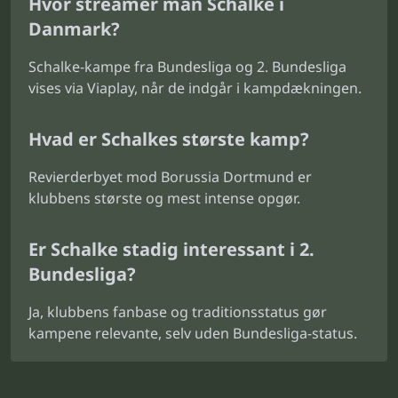
Hvor streamer man Schalke i
Danmark?
Schalke-kampe fra Bundesliga og 2. Bundesliga
vises via Viaplay, når de indgår i kampdækningen.
Hvad er Schalkes største kamp?
Revierderbyet mod Borussia Dortmund er
klubbens største og mest intense opgør.
Er Schalke stadig interessant i 2.
Bundesliga?
Ja, klubbens fanbase og traditionsstatus gør
kampene relevante, selv uden Bundesliga-status.