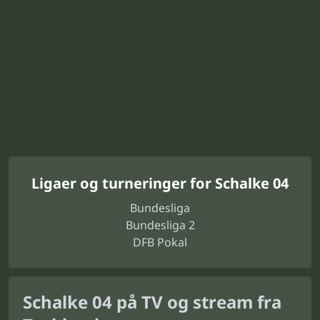
Ligaer og turneringer for Schalke 04
Bundesliga
Bundesliga 2
DFB Pokal
Schalke 04 på TV og stream fra