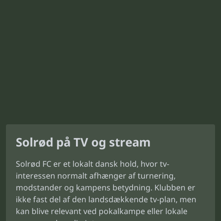
Solrød på TV og stream
Solrød FC er et lokalt dansk hold, hvor tv-
interessen normalt afhænger af turnering,
modstander og kampens betydning. Klubben er
ikke fast del af den landsdækkende tv-plan, men
kan blive relevant ved pokalkampe eller lokale