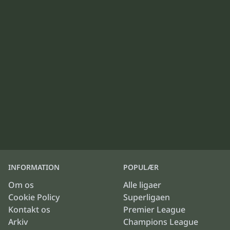
INFORMATION
POPULÆR
Om os
Alle ligaer
Cookie Policy
Superligaen
Kontakt os
Premier League
Arkiv
Champions League