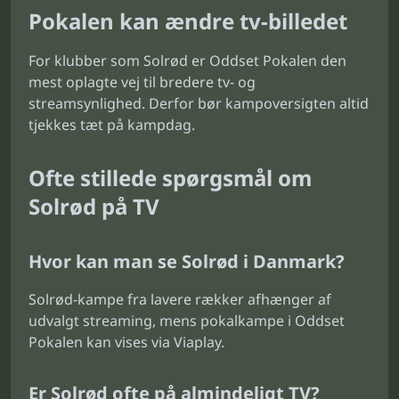
Pokalen kan ændre tv-billedet
For klubber som Solrød er Oddset Pokalen den
mest oplagte vej til bredere tv- og
streamsynlighed. Derfor bør kampoversigten altid
tjekkes tæt på kampdag.
Ofte stillede spørgsmål om
Solrød på TV
Hvor kan man se Solrød i Danmark?
Solrød-kampe fra lavere rækker afhænger af
udvalgt streaming, mens pokalkampe i Oddset
Pokalen kan vises via Viaplay.
Er Solrød ofte på almindeligt TV?