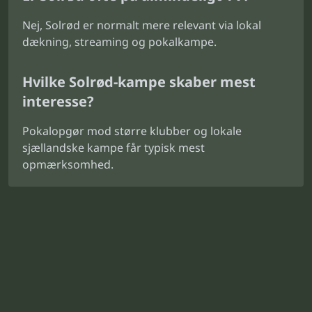
Nej, Solrød er normalt mere relevant via lokal
dækning, streaming og pokalkampe.
Hvilke Solrød-kampe skaber mest
interesse?
Pokalopgør mod større klubber og lokale
sjællandske kampe får typisk mest
opmærksomhed.