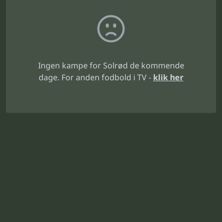
Ingen kampe for Solrød de kommende
dage. For anden fodbold i TV -
klik her