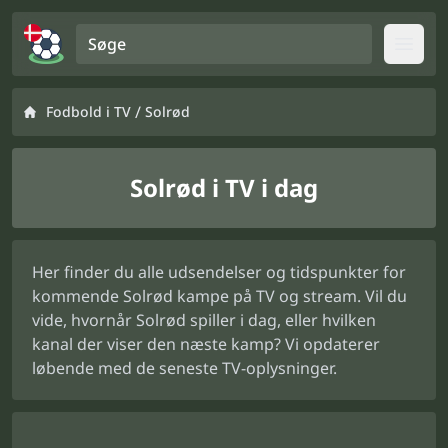
Søge
Open
/
Fodbold i TV
Solrød
Solrød i TV i dag
Her finder du alle udsendelser og tidspunkter for
kommende Solrød kampe på TV og stream. Vil du
vide, hvornår Solrød spiller i dag, eller hvilken
kanal der viser den næste kamp? Vi opdaterer
løbende med de seneste TV-oplysninger.