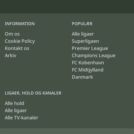
INFORMATION
POPULÆR
Om os
Alle ligaer
Cookie Policy
Superligaen
Kontakt os
Premier League
Arkiv
Champions League
FC Kobenhavn
FC Midtjylland
Danmark
LIGAER, HOLD OG KANALER
Alle hold
Alle ligaer
Alle TV-kanaler