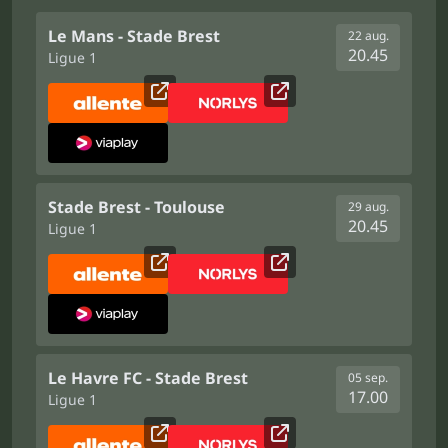
Le Mans - Stade Brest
22 aug.
20.45
Ligue 1
Stade Brest - Toulouse
29 aug.
20.45
Ligue 1
Le Havre FC - Stade Brest
05 sep.
17.00
Ligue 1