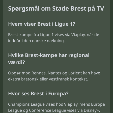
Spørgsmål om Stade Brest på TV
Hvem viser Brest i Ligue 1?
Brest-kampe fra Ligue 1 vises via Viaplay, når de
indgår i den danske dækning.
Hvilke Brest-kampe har regional
værdi?
Opgør mod Rennes, Nantes og Lorient kan have
ekstra bretonsk eller vestfransk kontekst.
Hvor ses Brest i Europa?
Champions League vises hos Viaplay, mens Europa
League og Conference League vises via Disney+.