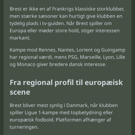
Brest er ikke en af Frankrigs klassiske storklubber,
men stærke sæsoner kan hurtigt give klubben en
tydelig plads i tv-guiden. Når Brest spiller om
Europa eller møder store hold, stiger interessen
markant.
Kampe mod Rennes, Nantes, Lorient og Guingamp
har regional værdi, mens PSG, Marseille, Lyon, Lille
og Monaco giver bredere dansk interesse.
Fra regional profil til europæisk
scene
Brest bliver mest synlig i Danmark, når klubben
spiller Ligue 1-kampe med topbetydning eller
europæisk fodbold. Platformen afhænger af
turneringen.