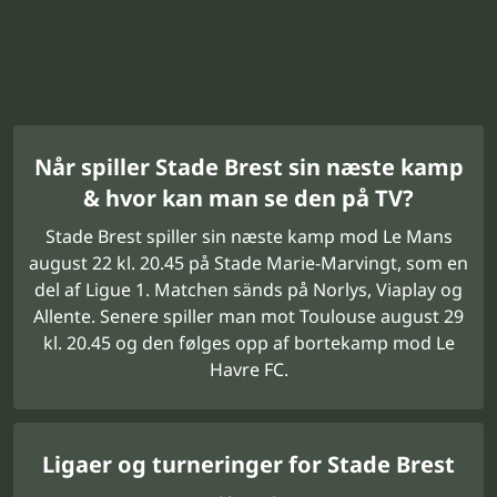
Når spiller Stade Brest sin næste kamp
& hvor kan man se den på TV?
Stade Brest spiller sin næste kamp mod Le Mans
august 22 kl. 20.45 på Stade Marie-Marvingt, som en
del af Ligue 1. Matchen sänds på Norlys, Viaplay og
Allente. Senere spiller man mot Toulouse august 29
kl. 20.45 og den følges opp af bortekamp mod Le
Havre FC.
Ligaer og turneringer for Stade Brest