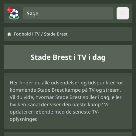
Søge
Open
/
Fodbold i TV
Stade Brest
Stade Brest i TV i dag
Her finder du alle udsendelser og tidspunkter for
kommende Stade Brest kampe på TV og stream.
Vil du vide, hvornår Stade Brest spiller i dag, eller
hvilken kanal der viser den næste kamp? Vi
opdaterer løbende med de seneste TV-
oplysninger.