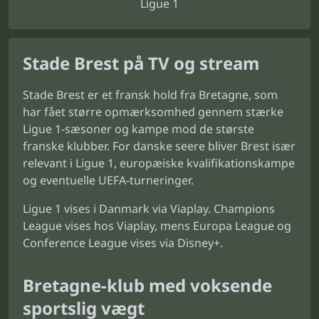
Ligue 1
Stade Brest på TV og stream
Stade Brest er et fransk hold fra Bretagne, som
har fået større opmærksomhed gennem stærke
Ligue 1-sæsoner og kampe mod de største
franske klubber. For danske seere bliver Brest især
relevant i Ligue 1, europæiske kvalifikationskampe
og eventuelle UEFA-turneringer.
Ligue 1 vises i Danmark via Viaplay. Champions
League vises hos Viaplay, mens Europa League og
Conference League vises via Disney+.
Bretagne-klub med voksende
sportslig vægt