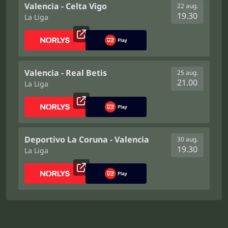
Valencia - Celta Vigo
22 aug.
19.30
La Liga
Valencia - Real Betis
25 aug.
21.00
La Liga
Deportivo La Coruna - Valencia
30 aug.
19.30
La Liga