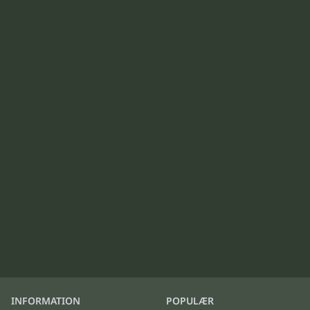
INFORMATION
POPULÆR