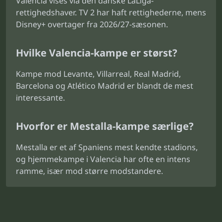
Valencia vises via den danske LaLiga-
rettighedshaver. TV 2 har haft rettighederne, mens
Disney+ overtager fra 2026/27-sæsonen.
Hvilke Valencia-kampe er størst?
Kampe mod Levante, Villarreal, Real Madrid,
Barcelona og Atlético Madrid er blandt de mest
interessante.
Hvorfor er Mestalla-kampe særlige?
Mestalla er et af Spaniens mest kendte stadions,
og hjemmekampe i Valencia har ofte en intens
ramme, især mod større modstandere.