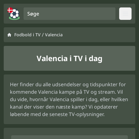
Søge
Open
/
Fodbold i TV
Valencia
Valencia i TV i dag
Her finder du alle udsendelser og tidspunkter for
kommende Valencia kampe på TV og stream. Vil
du vide, hvornår Valencia spiller i dag, eller hvilken
kanal der viser den næste kamp? Vi opdaterer
løbende med de seneste TV-oplysninger.