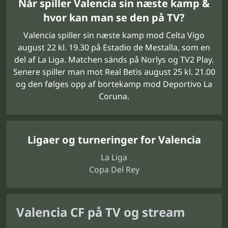
Når spiller Valencia sin næste kamp &
hvor kan man se den på TV?
Valencia spiller sin næste kamp mod Celta Vigo
august 22 kl. 19.30 på Estadio de Mestalla, som en
del af La Liga. Matchen sänds på Norlys og TV2 Play.
Senere spiller man mot Real Betis august 25 kl. 21.00
og den følges opp af bortekamp mod Deportivo La
Coruna.
Ligaer og turneringer for Valencia
La Liga
Copa Del Rey
Valencia CF på TV og stream