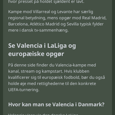
hvor presset på holdet sjældent er lavt.
Kampe mod Villarreal og Levante har særlig
regional betydning, mens opgør mod Real Madrid,
Barcelona, Atlético Madrid og Sevilla typisk fylder
mere i dansk tv-sammenhæng.
Se Valencia i LaLiga og
europæiske opgør
På denne side finder du Valencia-kampe med
kanal, stream og kampstart. Hvis klubben
kvalificerer sig til europæisk fodbold, bør du også
holde øje med rettighederne til den konkrete
UEFA-turnering.
Hvor kan man se Valencia i Danmark?