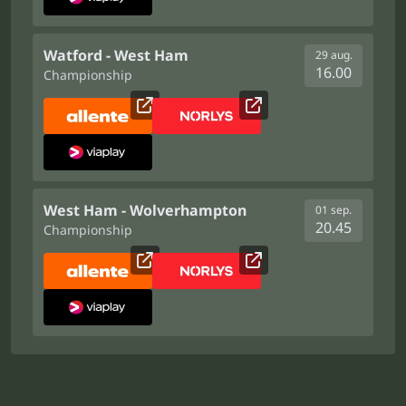
Watford - West Ham
29 aug.
16.00
Championship
West Ham - Wolverhampton
01 sep.
20.45
Championship