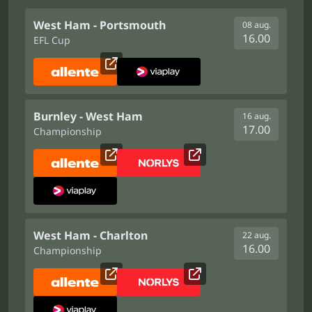
West Ham - Portsmouth
08 aug.
16.00
EFL Cup
Burnley - West Ham
16 aug.
17.00
Championship
West Ham - Charlton
22 aug.
16.00
Championship