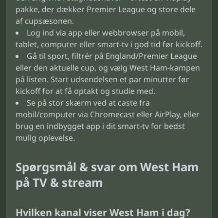
pakke, der dækker Premier League og store dele
af cupsæsonen.
Log ind via app eller webbrowser på mobil,
tablet, computer eller smart-tv i god tid før kickoff.
Gå til sport, filtrér på England/Premier League
eller den aktuelle cup, og vælg West Ham-kampen
på listen. Start udsendelsen et par minutter før
kickoff for at få optakt og studie med.
Se på stor skærm ved at caste fra
mobil/computer via Chromecast eller AirPlay, eller
brug en indbygget app i dit smart-tv for bedst
mulig oplevelse.
Spørgsmål & svar om West Ham
på TV & stream
Hvilken kanal viser West Ham i dag?