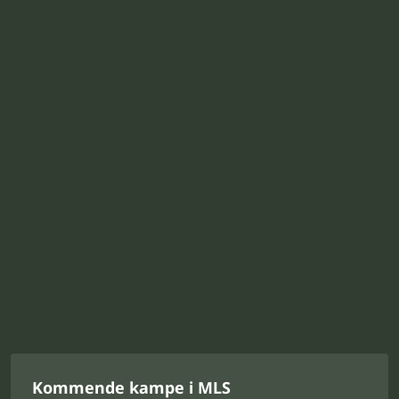
Kommende kampe i MLS