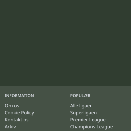
INFORMATION
POPULÆR
Om os
Alle ligaer
Cookie Policy
Superligaen
Kontakt os
Premier League
Arkiv
Champions League