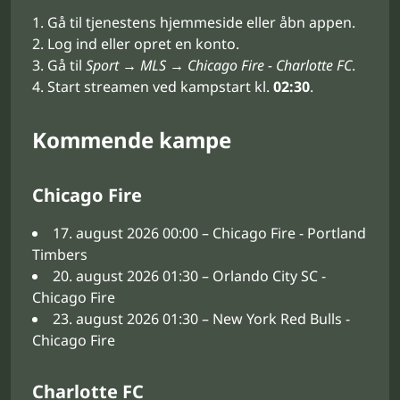
Gå til tjenestens hjemmeside eller åbn appen.
Log ind eller opret en konto.
Gå til
Sport → MLS → Chicago Fire - Charlotte FC
.
Start streamen ved kampstart kl.
02:30
.
Kommende kampe
Chicago Fire
17. august 2026 00:00 – Chicago Fire - Portland
Timbers
20. august 2026 01:30 – Orlando City SC -
Chicago Fire
23. august 2026 01:30 – New York Red Bulls -
Chicago Fire
Charlotte FC