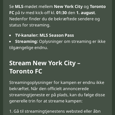
Se
MLS
-mødet mellem
New York City
og
Toronto
FC
på tv med kick-off kl.
01:30
den
1. august
.
Nedenfor finder du de bekræftede sendere og
status for streaming.
TV-kanaler:
MLS Season Pass
Streaming:
Oplysninger om streaming er ikke
tilgængelige endnu.
Stream New York City –
Toronto FC
Streamingoplysninger for kampen er endnu ikke
bekræftet. Når den officielt annoncerede
streamingtjeneste er på plads, kan du følge disse
generelle trin for at streame kampen:
Gå til streamingtjenestens websted eller åbn