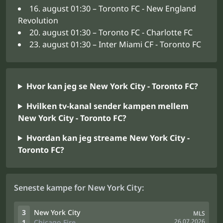
16. august 01:30 – Toronto FC - New England
Revolution
20. august 01:30 – Toronto FC - Charlotte FC
23. august 01:30 – Inter Miami CF - Toronto FC
Hvor kan jeg se New York City - Toronto FC?
Hvilken tv-kanal sender kampen mellem
New York City - Toronto FC?
Hvordan kan jeg streame New York City -
Toronto FC?
Seneste kampe for New York City:
3
New York City
MLS
26.07.2026
1
Chicago Fire