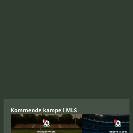
Kommende kampe i MLS