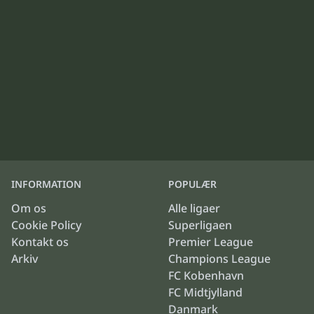
INFORMATION
POPULÆR
Om os
Alle ligaer
Cookie Policy
Superligaen
Kontakt os
Premier League
Arkiv
Champions League
FC Kobenhavn
FC Midtjylland
Danmark