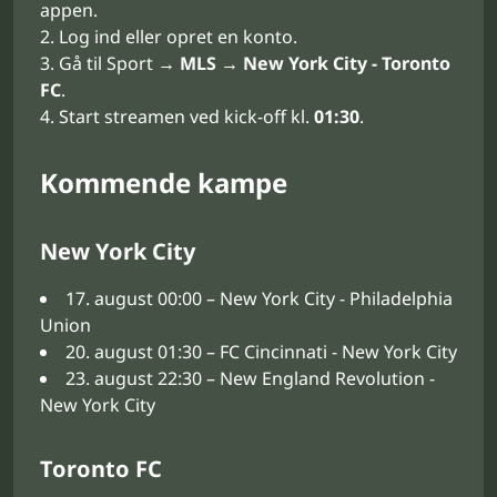
appen.
Log ind eller opret en konto.
Gå til Sport →
MLS
→
New York City - Toronto
FC
.
Start streamen ved kick-off kl.
01:30
.
Kommende kampe
New York City
17. august 00:00 – New York City - Philadelphia
Union
20. august 01:30 – FC Cincinnati - New York City
23. august 22:30 – New England Revolution -
New York City
Toronto FC