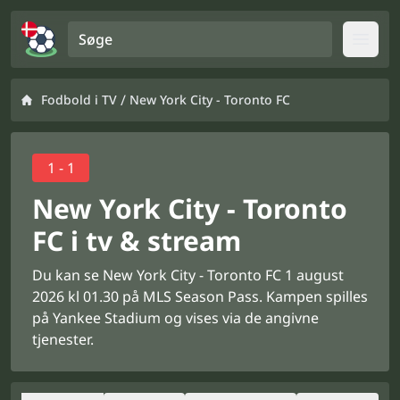
Søge
Open
/
Fodbold i TV
New York City - Toronto FC
1 - 1
New York City - Toronto
FC i tv & stream
Du kan se New York City - Toronto FC 1 august
2026 kl 01.30 på MLS Season Pass. Kampen spilles
på Yankee Stadium og vises via de angivne
tjenester.