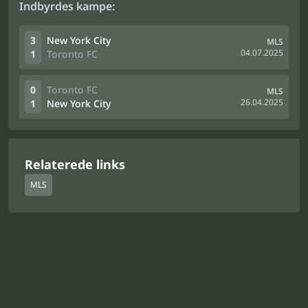
Indbyrdes kampe:
3
New York City
MLS
04.07.2025
1
Toronto FC
0
Toronto FC
MLS
26.04.2025
1
New York City
Relaterede links
MLS