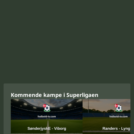
Kommende kampe i Superligaen