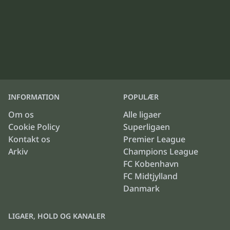
INFORMATION
POPULÆR
Om os
Alle ligaer
Cookie Policy
Superligaen
Kontakt os
Premier League
Arkiv
Champions League
FC Kobenhavn
FC Midtjylland
Danmark
LIGAER, HOLD OG KANALER