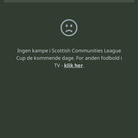
Ingen kampe i Scottish Communities League
Cup de kommende dage. For anden fodbold i
TV -
klik her
.