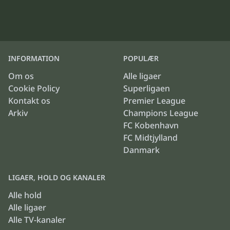
INFORMATION
POPULÆR
Om os
Alle ligaer
Cookie Policy
Superligaen
Kontakt os
Premier League
Arkiv
Champions League
FC Kobenhavn
FC Midtjylland
Danmark
LIGAER, HOLD OG KANALER
Alle hold
Alle ligaer
Alle TV-kanaler