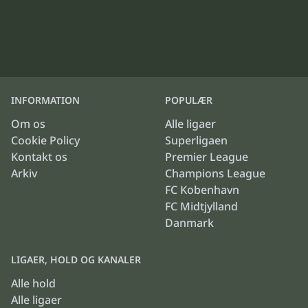
INFORMATION
POPULÆR
Om os
Alle ligaer
Cookie Policy
Superligaen
Kontakt os
Premier League
Arkiv
Champions League
FC Kobenhavn
FC Midtjylland
Danmark
LIGAER, HOLD OG KANALER
Alle hold
Alle ligaer