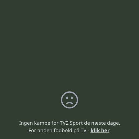
Ingen kampe for TV2 Sport de næste dage.
For anden fodbold på TV -
klik her
.