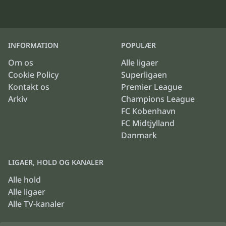
INFORMATION
POPULÆR
Om os
Alle ligaer
Cookie Policy
Superligaen
Kontakt os
Premier League
Arkiv
Champions League
FC Kobenhavn
FC Midtjylland
Danmark
LIGAER, HOLD OG KANALER
Alle hold
Alle ligaer
Alle TV-kanaler