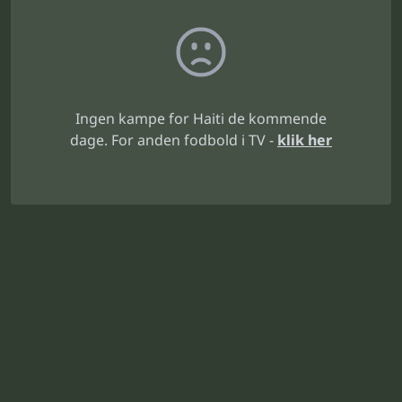
Ingen kampe for Haiti de kommende
dage. For anden fodbold i TV -
klik her