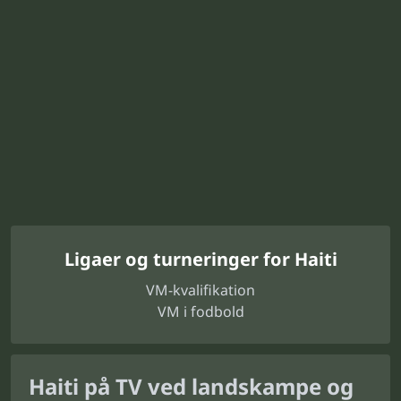
Ligaer og turneringer for Haiti
VM-kvalifikation
VM i fodbold
Haiti på TV ved landskampe og