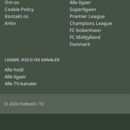
Om os
Alle ligaer
Cookie Policy
Superligaen
Kontakt os
Premier League
Arkiv
Champions League
FC Kobenhavn
FC Midtjylland
Danmark
LIGAER, HOLD OG KANALER
Alle hold
Alle ligaer
Alle TV-kanaler
© 2026
Fodbold i TV
.