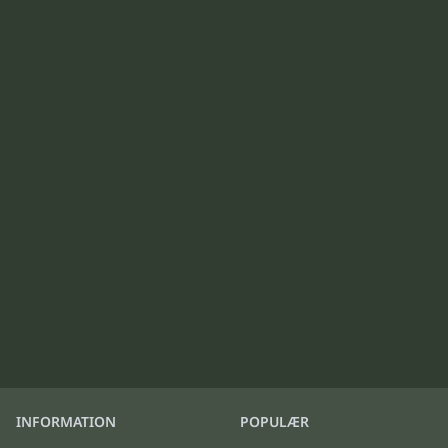
INFORMATION
POPULÆR