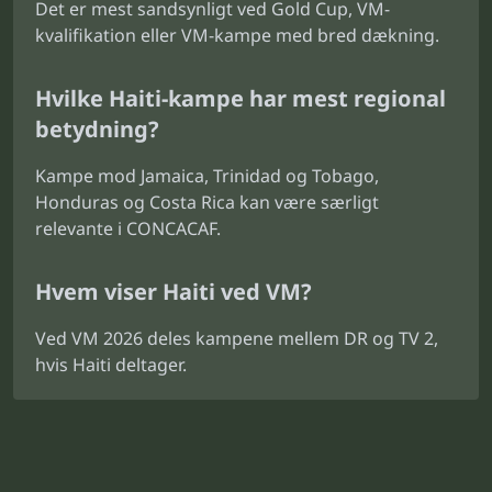
Det er mest sandsynligt ved Gold Cup, VM-
kvalifikation eller VM-kampe med bred dækning.
Hvilke Haiti-kampe har mest regional
betydning?
Kampe mod Jamaica, Trinidad og Tobago,
Honduras og Costa Rica kan være særligt
relevante i CONCACAF.
Hvem viser Haiti ved VM?
Ved VM 2026 deles kampene mellem DR og TV 2,
hvis Haiti deltager.