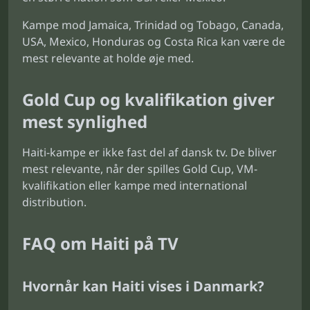
Kampe mod Jamaica, Trinidad og Tobago, Canada,
USA, Mexico, Honduras og Costa Rica kan være de
mest relevante at holde øje med.
Gold Cup og kvalifikation giver
mest synlighed
Haiti-kampe er ikke fast del af dansk tv. De bliver
mest relevante, når der spilles Gold Cup, VM-
kvalifikation eller kampe med international
distribution.
FAQ om Haiti på TV
Hvornår kan Haiti vises i Danmark?