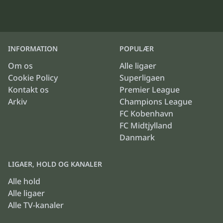
INFORMATION
POPULÆR
Om os
Alle ligaer
Cookie Policy
Superligaen
Kontakt os
Premier League
Arkiv
Champions League
FC Kobenhavn
FC Midtjylland
Danmark
LIGAER, HOLD OG KANALER
Alle hold
Alle ligaer
Alle TV-kanaler