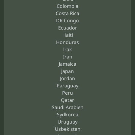
Colombia
Costa Rica
DR Congo
Ecuador
Haiti
Honduras
Irak
Iran
Jamaica
Japan
Jordan
Paraguay
Peru
Qatar
Saudi Arabien
Sydkorea
Uruguay
Usbekistan