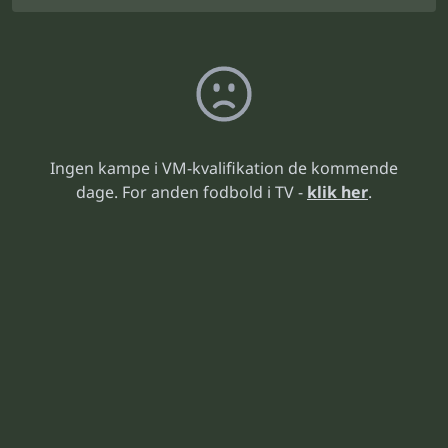
Ingen kampe i VM-kvalifikation de kommende
dage. For anden fodbold i TV -
klik her
.