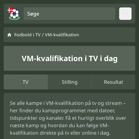
Søge
Open
/
Fodbold i TV
VM-kvalifikation
VM-kvalifikation i TV i dag
TV
Stilling
Resultat
Se alle kampe i VM-kvalifikation på tv og stream –
her finder du kampprogrammet med datoer,
tidspunkter og kanaler. Få et hurtigt overblik over
næste kamp og hvordan du kan følge VM-
kvalifikation direkte på tv eller online i dag.