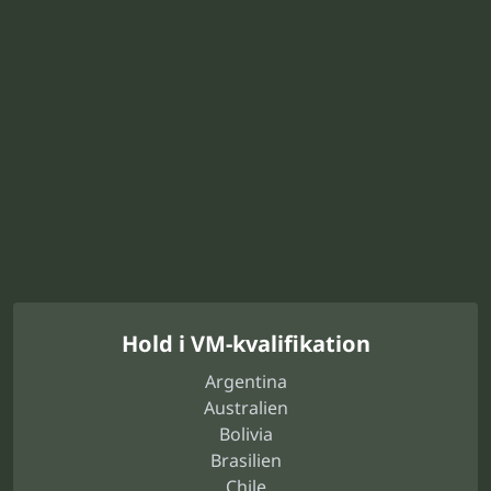
Hold i VM-kvalifikation
Argentina
Australien
Bolivia
Brasilien
Chile