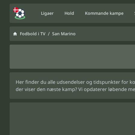
Ligaer
Hold
Kommande kampe
/
Fodbold i TV
San Marino
Her finder du alle udsendelser og tidspunkter for k
der viser den næste kamp? Vi opdaterer løbende me