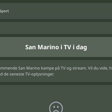
Sport
San Marino i TV i dag
ommende San Marino kampe på TV og stream. Vil du vide, hvo
d de seneste TV-oplysninger.