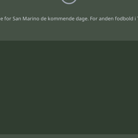
e for San Marino de kommende dage. For anden fodbold i 