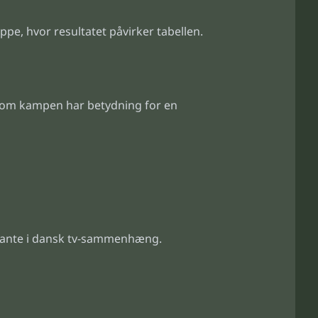
pe, hvor resultatet påvirker tabellen.
 om kampen har betydning for en
vante i dansk tv-sammenhæng.