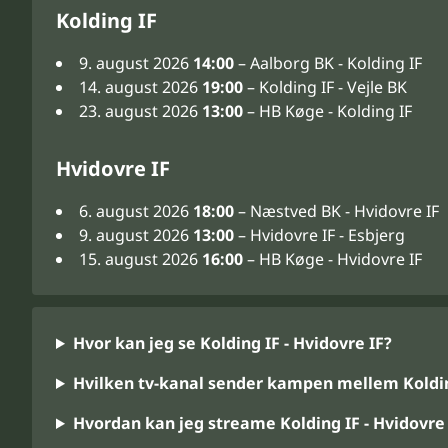
Kolding IF
9. august 2026
14:00
– Aalborg BK - Kolding IF
14. august 2026
19:00
– Kolding IF - Vejle BK
23. august 2026
13:00
– HB Køge - Kolding IF
Hvidovre IF
6. august 2026
18:00
– Næstved BK - Hvidovre IF
9. august 2026
13:00
– Hvidovre IF - Esbjerg
15. august 2026
16:00
– HB Køge - Hvidovre IF
Hvor kan jeg se Kolding IF - Hvidovre IF?
Hvilken tv-kanal sender kampen mellem Kolding
Hvordan kan jeg streame Kolding IF - Hvidovre 