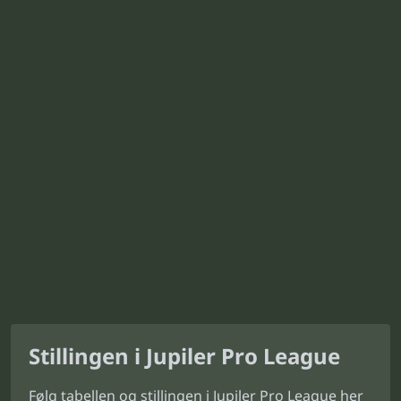
Stillingen i Jupiler Pro League
Følg tabellen og stillingen i Jupiler Pro League her