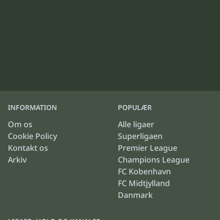
INFORMATION
POPULÆR
Om os
Alle ligaer
Cookie Policy
Superligaen
Kontakt os
Premier League
Arkiv
Champions League
FC Kobenhavn
FC Midtjylland
Danmark