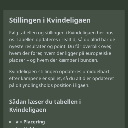
Stillingen i Kvindeligaen
Følg tabellen og stillingen i Kvindeligaen her hos
os. Tabellen opdateres i realtid, så du altid har de
nyeste resultater og point. Du får overblik over,
hvem der fører, hvem der ligger på europæiske
pladser – og hvem der kæmper i bunden.
Kvindeligaen-stillingen opdateres umiddelbart
efter kampene er spillet, så du altid er opdateret
på dit yndlingsholds position i ligaen.
Sådan læser du tabellen i
Kvindeligaen
=
Placering
#