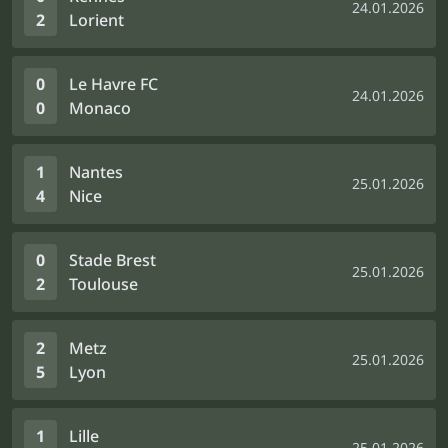
24.01.2026
2
Lorient
0
Le Havre FC
24.01.2026
0
Monaco
1
Nantes
25.01.2026
4
Nice
0
Stade Brest
25.01.2026
2
Toulouse
2
Metz
25.01.2026
5
Lyon
1
Lille
25.01.2026