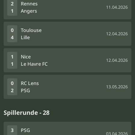
2
Rennes
11.04.2026
1
Angers
0
Toulouse
12.04.2026
4
Lille
1
Nice
12.04.2026
1
Le Havre FC
0
RC Lens
13.05.2026
2
PSG
Spillerunde - 28
3
PSG
03.04.2026