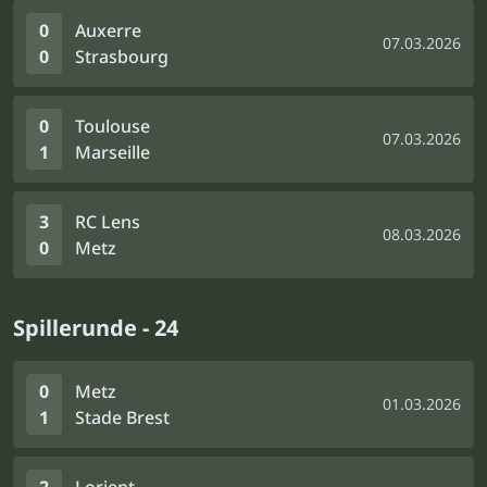
0
Auxerre
07.03.2026
0
Strasbourg
0
Toulouse
07.03.2026
1
Marseille
3
RC Lens
08.03.2026
0
Metz
Spillerunde - 24
0
Metz
01.03.2026
1
Stade Brest