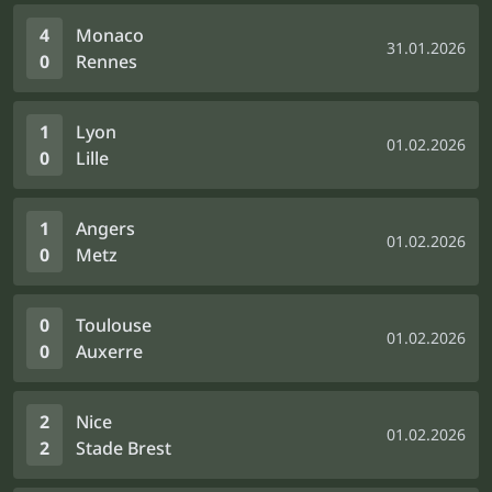
4
Monaco
31.01.2026
0
Rennes
1
Lyon
01.02.2026
0
Lille
1
Angers
01.02.2026
0
Metz
0
Toulouse
01.02.2026
0
Auxerre
2
Nice
01.02.2026
2
Stade Brest