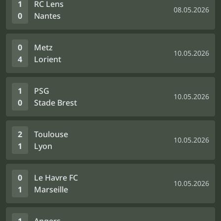
1
RC Lens
08.05.2026
0
Nantes
0
Metz
10.05.2026
4
Lorient
1
PSG
10.05.2026
0
Stade Brest
2
Toulouse
10.05.2026
1
Lyon
0
Le Havre FC
10.05.2026
1
Marseille