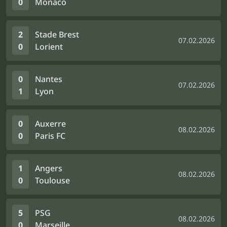
0
Monaco
2
Stade Brest
07.02.2026
0
Lorient
0
Nantes
07.02.2026
1
Lyon
0
Auxerre
08.02.2026
0
Paris FC
1
Angers
08.02.2026
0
Toulouse
5
PSG
08.02.2026
0
Marseille