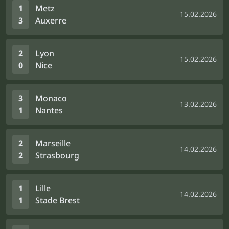
1
Metz
15.02.2026
3
Auxerre
2
Lyon
15.02.2026
0
Nice
3
Monaco
13.02.2026
1
Nantes
2
Marseille
14.02.2026
2
Strasbourg
1
Lille
14.02.2026
1
Stade Brest