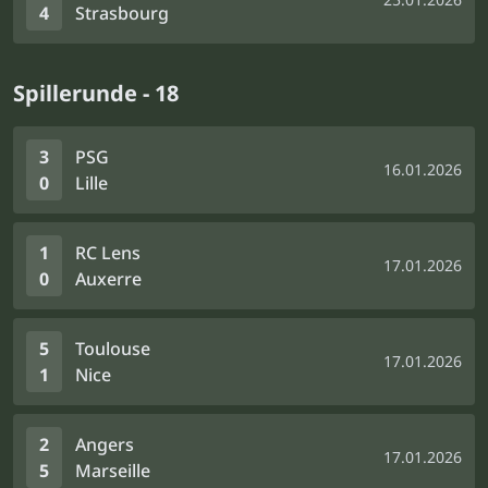
4
Strasbourg
Spillerunde - 18
3
PSG
16.01.2026
0
Lille
1
RC Lens
17.01.2026
0
Auxerre
5
Toulouse
17.01.2026
1
Nice
2
Angers
17.01.2026
5
Marseille