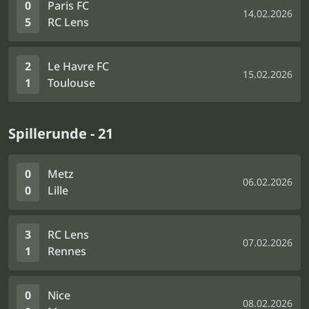
0
Paris FC
14.02.2026
5
RC Lens
2
Le Havre FC
15.02.2026
1
Toulouse
Spillerunde - 21
0
Metz
06.02.2026
0
Lille
3
RC Lens
07.02.2026
1
Rennes
0
Nice
08.02.2026