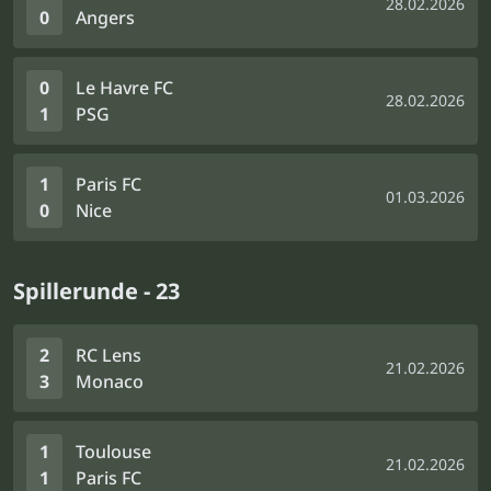
28.02.2026
0
Angers
0
Le Havre FC
28.02.2026
1
PSG
1
Paris FC
01.03.2026
0
Nice
Spillerunde - 23
2
RC Lens
21.02.2026
3
Monaco
1
Toulouse
21.02.2026
1
Paris FC