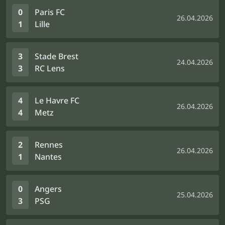
0
Paris FC
26.04.2026
1
Lille
3
Stade Brest
24.04.2026
3
RC Lens
4
Le Havre FC
26.04.2026
4
Metz
2
Rennes
26.04.2026
1
Nantes
0
Angers
25.04.2026
3
PSG