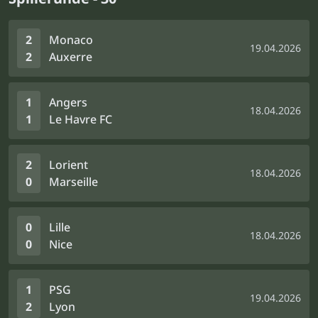
2
Monaco
19.04.2026
2
Auxerre
1
Angers
18.04.2026
1
Le Havre FC
2
Lorient
18.04.2026
0
Marseille
0
Lille
18.04.2026
0
Nice
1
PSG
19.04.2026
2
Lyon