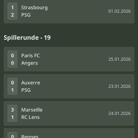
1
Strasbourg
01.02.2026
2
PSG
Spillerunde - 19
0
Paris FC
25.01.2026
0
Angers
0
Auxerre
23.01.2026
1
PSG
3
Marseille
24.01.2026
1
RC Lens
0
Rennes