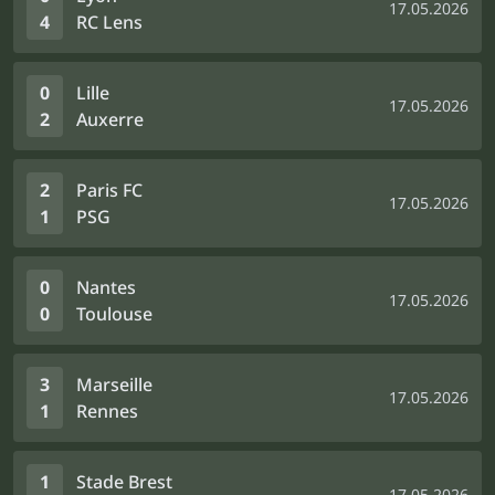
17.05.2026
4
RC Lens
0
Lille
17.05.2026
2
Auxerre
2
Paris FC
17.05.2026
1
PSG
0
Nantes
17.05.2026
0
Toulouse
3
Marseille
17.05.2026
1
Rennes
1
Stade Brest
17.05.2026