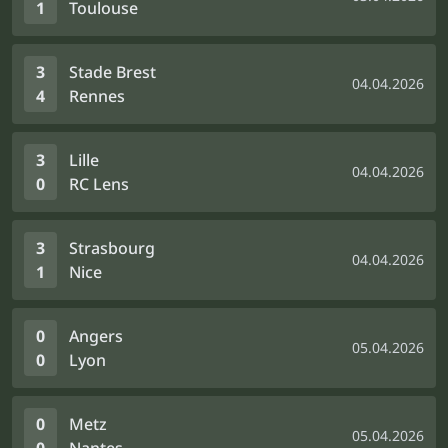
1
Toulouse
3
Stade Brest
04.04.2026
4
Rennes
3
Lille
04.04.2026
0
RC Lens
3
Strasbourg
04.04.2026
1
Nice
0
Angers
05.04.2026
0
Lyon
0
Metz
05.04.2026