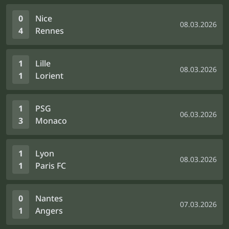
0
Nice
08.03.2026
4
Rennes
1
Lille
08.03.2026
1
Lorient
1
PSG
06.03.2026
3
Monaco
1
Lyon
08.03.2026
1
Paris FC
0
Nantes
07.03.2026
1
Angers