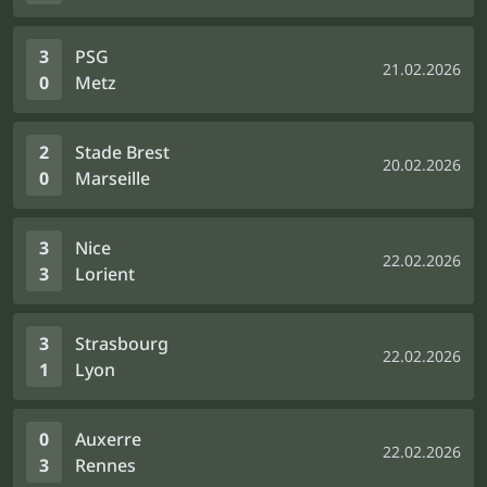
3
PSG
21.02.2026
0
Metz
2
Stade Brest
20.02.2026
0
Marseille
3
Nice
22.02.2026
3
Lorient
3
Strasbourg
22.02.2026
1
Lyon
0
Auxerre
22.02.2026
3
Rennes