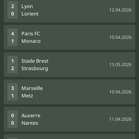
2
Lyon
12.04.2026
0
Lorient
4
Paris FC
10.04.2026
1
Monaco
1
Stade Brest
13.05.2026
2
Strasbourg
3
Marseille
10.04.2026
1
Metz
0
Auxerre
11.04.2026
0
Nantes