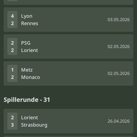
4
Lyon
03.05.2026
2
Rennes
2
PSG
02.05.2026
2
Lorient
1
Metz
02.05.2026
2
Monaco
Spillerunde - 31
2
Lorient
26.04.2026
3
Strasbourg