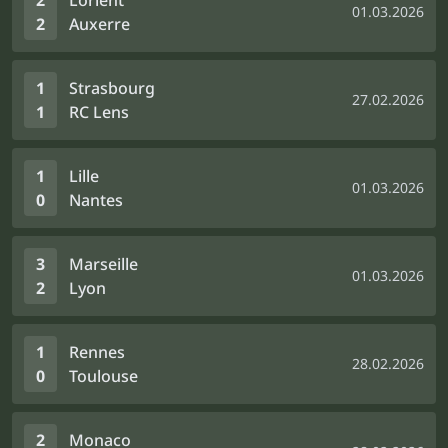
2
Lorient
01.03.2026
2
Auxerre
1
Strasbourg
27.02.2026
1
RC Lens
1
Lille
01.03.2026
0
Nantes
3
Marseille
01.03.2026
2
Lyon
1
Rennes
28.02.2026
0
Toulouse
2
Monaco