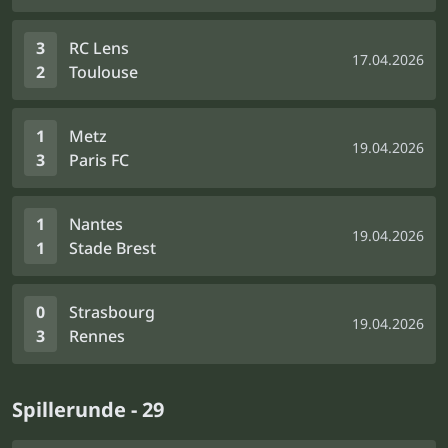
3
RC Lens
17.04.2026
2
Toulouse
1
Metz
19.04.2026
3
Paris FC
1
Nantes
19.04.2026
1
Stade Brest
0
Strasbourg
19.04.2026
3
Rennes
Spillerunde - 29