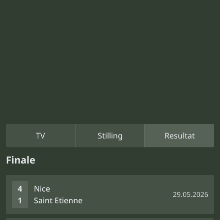
TV
Stilling
Resultat
Finale
4
Nice
29.05.2026
1
Saint Etienne