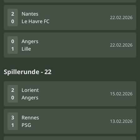
2
Nantes
22.02.2026
0
Le Havre FC
0
Angers
22.02.2026
1
Lille
Spillerunde - 22
2
Lorient
15.02.2026
0
Angers
3
Rennes
13.02.2026
1
PSG