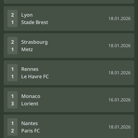
2
Lyon
18.01.2026
1
Stade Brest
2
Strasbourg
18.01.2026
1
Metz
1
Rennes
18.01.2026
1
Le Havre FC
1
Monaco
16.01.2026
3
Lorient
1
Nantes
18.01.2026
2
Paris FC