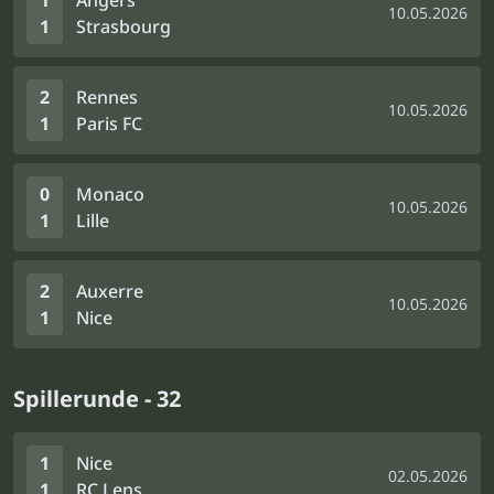
1
Angers
10.05.2026
1
Strasbourg
2
Rennes
10.05.2026
1
Paris FC
0
Monaco
10.05.2026
1
Lille
2
Auxerre
10.05.2026
1
Nice
Spillerunde - 32
1
Nice
02.05.2026
1
RC Lens