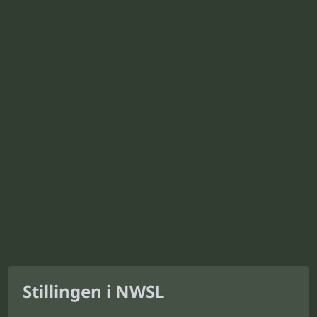
Stillingen i NWSL