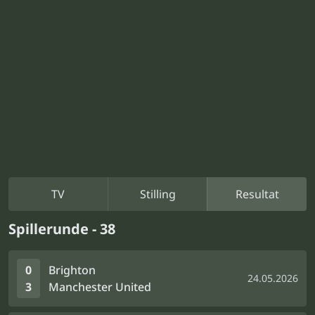
TV
Stilling
Resultat
Spillerunde - 38
0
Brighton
24.05.2026
3
Manchester United