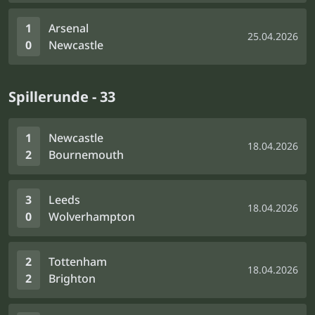
1
Arsenal
25.04.2026
0
Newcastle
Spillerunde - 33
1
Newcastle
18.04.2026
2
Bournemouth
3
Leeds
18.04.2026
0
Wolverhampton
2
Tottenham
18.04.2026
2
Brighton