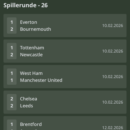
Spillerunde - 26
1
Everton
10.02.2026
2
Bournemouth
1
Tottenham
10.02.2026
2
Newcastle
1
West Ham
10.02.2026
1
Manchester United
2
Chelsea
10.02.2026
2
Leeds
1
Brentford
12.02.2026