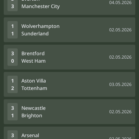
04.05.2026
3
Manchester City
1
Wolverhampton
02.05.2026
1
Sunderland
3
Brentford
02.05.2026
0
West Ham
1
Aston Villa
03.05.2026
2
Tottenham
3
Newcastle
02.05.2026
1
Brighton
3
Arsenal
02.05.2026