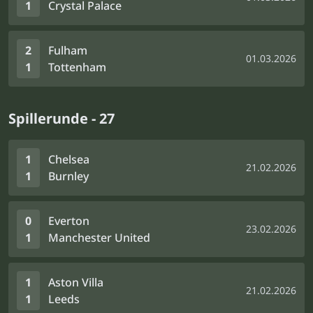
1
Crystal Palace
2
Fulham
01.03.2026
1
Tottenham
Spillerunde - 27
1
Chelsea
21.02.2026
1
Burnley
0
Everton
23.02.2026
1
Manchester United
1
Aston Villa
21.02.2026
1
Leeds