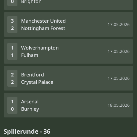
0
Brighton
3
Manchester United
17.05.2026
2
Nottingham Forest
1
Wolverhampton
17.05.2026
1
Fulham
2
Brentford
17.05.2026
2
Crystal Palace
1
Arsenal
18.05.2026
0
Burnley
Spillerunde - 36