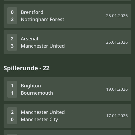
0
Brentford
25.01.2026
2
Nottingham Forest
2
Arsenal
25.01.2026
3
Manchester United
Spillerunde - 22
1
Brighton
19.01.2026
1
Bournemouth
2
Manchester United
17.01.2026
0
Manchester City