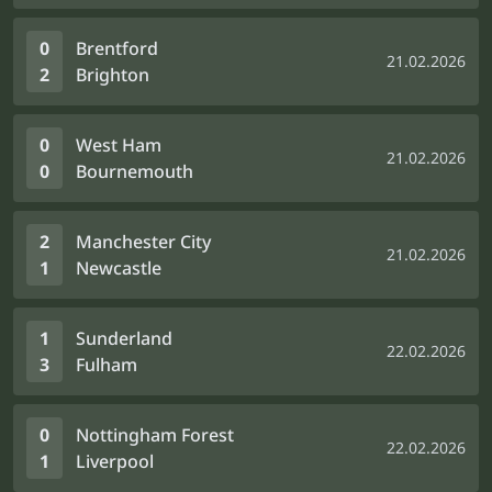
0
Brentford
21.02.2026
2
Brighton
0
West Ham
21.02.2026
0
Bournemouth
2
Manchester City
21.02.2026
1
Newcastle
1
Sunderland
22.02.2026
3
Fulham
0
Nottingham Forest
22.02.2026
1
Liverpool