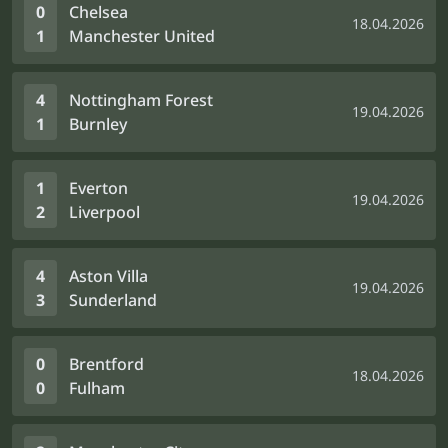
0
Chelsea
18.04.2026
1
Manchester United
4
Nottingham Forest
19.04.2026
1
Burnley
1
Everton
19.04.2026
2
Liverpool
4
Aston Villa
19.04.2026
3
Sunderland
0
Brentford
18.04.2026
0
Fulham