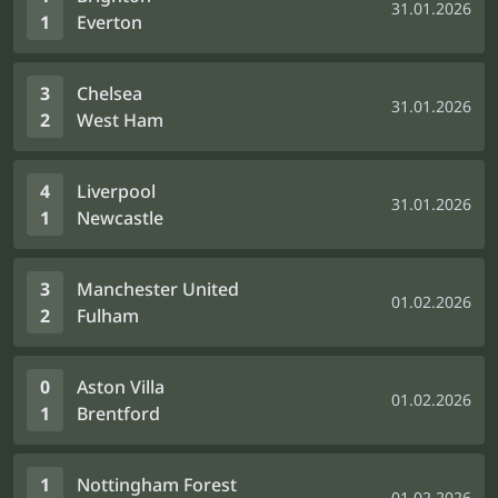
31.01.2026
1
Everton
3
Chelsea
31.01.2026
2
West Ham
4
Liverpool
31.01.2026
1
Newcastle
3
Manchester United
01.02.2026
2
Fulham
0
Aston Villa
01.02.2026
1
Brentford
1
Nottingham Forest
01.02.2026