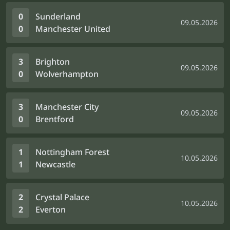
0
Sunderland
09.05.2026
0
Manchester United
3
Brighton
09.05.2026
0
Wolverhampton
3
Manchester City
09.05.2026
0
Brentford
1
Nottingham Forest
10.05.2026
1
Newcastle
2
Crystal Palace
10.05.2026
2
Everton