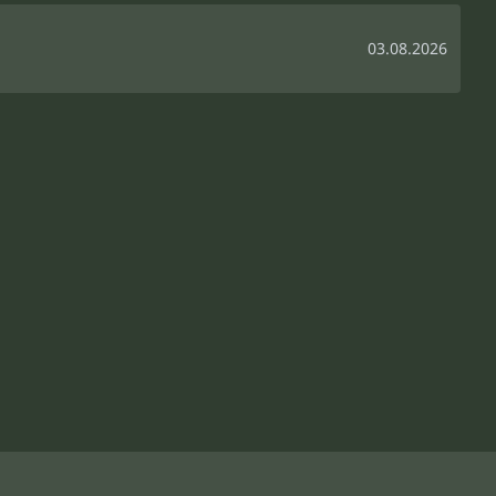
03.08.2026