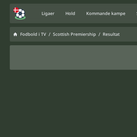
Ligaer
Hold
Kommande kampe
/
/
Fodbold i TV
Scottish Premiership
Resultat