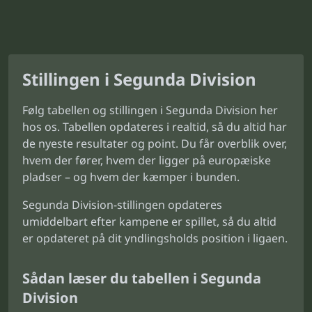
Stillingen i Segunda Division
Følg tabellen og stillingen i Segunda Division her
hos os. Tabellen opdateres i realtid, så du altid har
de nyeste resultater og point. Du får overblik over,
hvem der fører, hvem der ligger på europæiske
pladser – og hvem der kæmper i bunden.
Segunda Division-stillingen opdateres
umiddelbart efter kampene er spillet, så du altid
er opdateret på dit yndlingsholds position i ligaen.
Sådan læser du tabellen i Segunda
Division