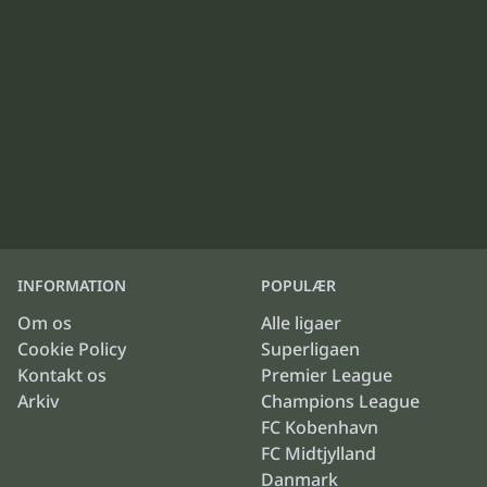
INFORMATION
POPULÆR
Om os
Alle ligaer
Cookie Policy
Superligaen
Kontakt os
Premier League
Arkiv
Champions League
FC Kobenhavn
FC Midtjylland
Danmark